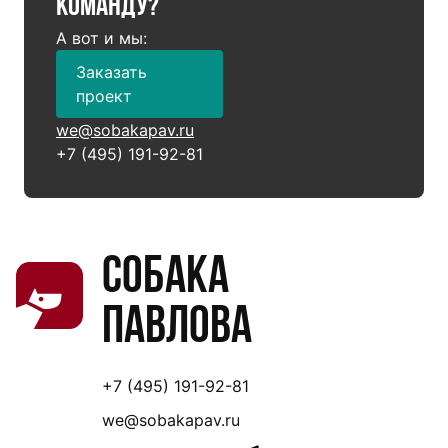
команду?
А вот и мы:
Заказать
проект
we@sobakapav.ru
+7 (495) 191-92-81
Собака
Павлова
+7 (495) 191-92-81
we@sobakapav.ru