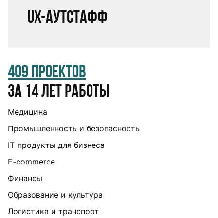
UX-аутстафф
409 проектов
за 14 лет работы
Медицина
Промышленность и безопасность
IT-продукты для бизнеса
E-commerce
Финансы
Образование и культура
Логистика и транспорт