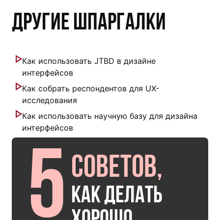
Другие шпаргалки
Как использовать JTBD в дизайне
интерфейсов
Как собрать респондентов для UX-
исследования
Как использовать научную базу для дизайна
интерфейсов
5
советов,
как делать
хорошо