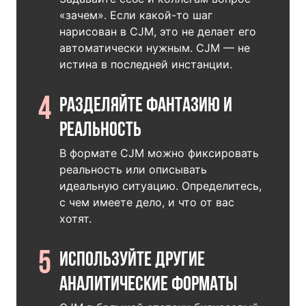
«зачем». Если какой-то шаг
нарисован в CJM, это не делает его
автоматически нужным. CJM — не
истина в последней инстанции.
4
Разделяйте фантазию и
реальность
В формате CJM можно фиксировать
реальность или описывать
идеальную ситуацию. Определитесь,
с чем имеете дело, и что от вас
хотят.
5
Используйте другие
аналитические форматы