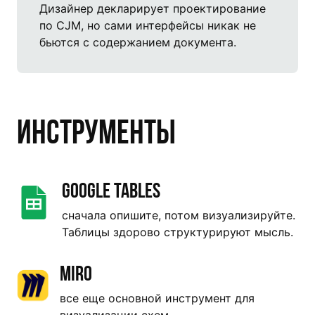
Дизайнер декларирует проектирование
по CJM, но сами интерфейсы никак не
бьются с содержанием документа.
Инструменты
Google Tables
сначала опишите, потом визуализируйте.
Таблицы здорово структурируют мысль.
Miro
все еще основной инструмент для
визуализации схем.