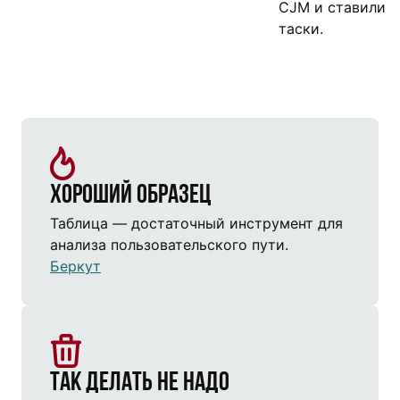
CJM и ставили
таски.
Хороший образец
Таблица — достаточный инструмент для
анализа пользовательского пути.
Беркут
Так делать не надо