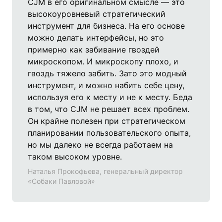
CJM в его оригинальном смысле — это
высокоуровневый стратегический
инструмент для бизнеса. На его основе
можно делать интерфейсы, но это
примерно как забивание гвоздей
микроскопом. И микроскопу плохо, и
гвоздь тяжело забить. Зато это модный
инструмент, и можно набить себе цену,
используя его к месту и не к месту. Беда
в том, что CJM не решает всех проблем.
Он крайне полезен при стратегическом
планировании пользовательского опыта,
но мы далеко не всегда работаем на
таком высоком уровне.
Наталья Прокофьева, генеральный директор
«Собаки Павловой»