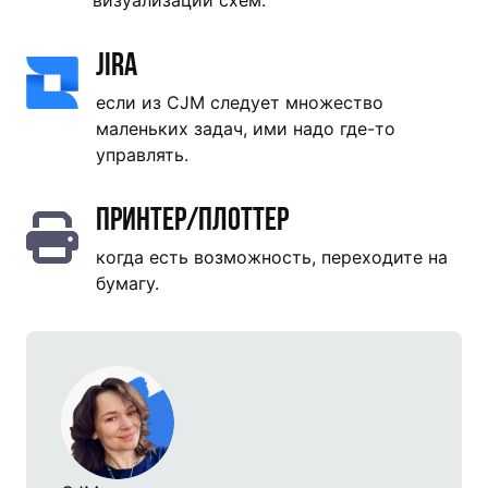
Jira
если из CJM следует множество
маленьких задач, ими надо где-то
управлять.
Принтер/плоттер
когда есть возможность, переходите на
бумагу.