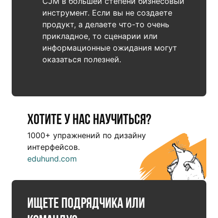
CJM в большей степени бизнесовый
инструмент. Если вы не создаете
продукт, а делаете что-то очень
прикладное, то сценарии или
информационные ожидания могут
оказаться полезней.
Хотите у нас научиться?
1000+ упражнений по дизайну
интерфейсов.
eduhund.com
Ищете подрядчика или