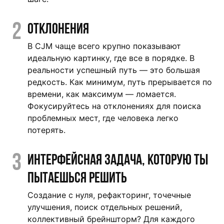
2
Отклонения
В CJM чаще всего крупно показывают
идеальную картинку, где все в порядке. В
реальности успешный путь — это большая
редкость. Как минимум, путь прерывается по
времени, как максимум — ломается.
Фокусируйтесь на отклонениях для поиска
проблемных мест, где человека легко
потерять.
3
Интерфейсная задача, которую ты
пытаешься решить
Создание с нуля, рефакторинг, точечные
улучшения, поиск отдельных решений,
коллективный брейншторм? Для каждого