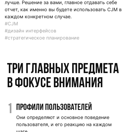
лучше. Решение за вами, главное отдавать себе
отчет, как именно вы будете использовать CJM в
каждом конкретном случае.
#CJM
#дизайн интерфейсов
#стратегическое планирование
Три главных предмета
в фокусе внимания
1
Профили пользователей
Они определяют и основное поведение
пользователя, и его реакцию на каждом
шаге.