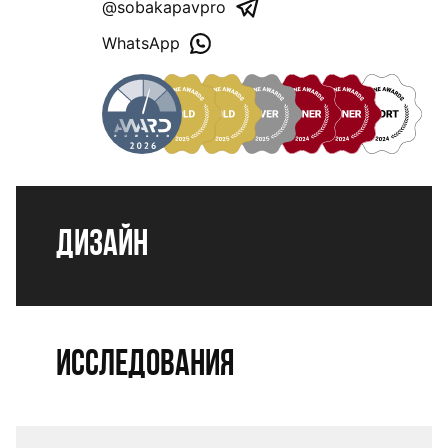
@sobakapavpro
WhatsApp
Дизайн
Исследования