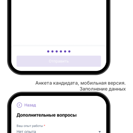
Анкета кандидата, мобильная версия.
Заполнение данных