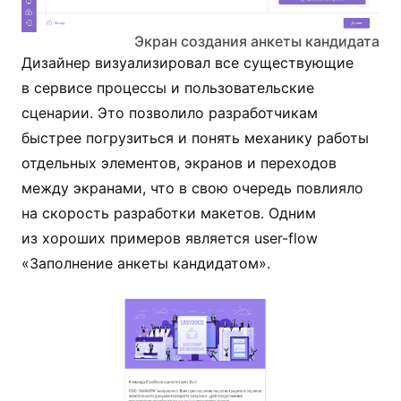
Экран создания анкеты кандидата
Дизайнер визуализировал все существующие
в сервисе процессы и пользовательские
сценарии. Это позволило разработчикам
быстрее погрузиться и понять механику работы
отдельных элементов, экранов и переходов
между экранами, что в свою очередь повлияло
на скорость разработки макетов. Одним
из хороших примеров является user-flow
«Заполнение анкеты кандидатом».