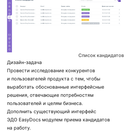
Список кандидатов
Дизайн-задача
Провести исследование конкурентов
и пользователей продукта с тем, чтобы
выработать обоснованные интерфейсные
решения, отвечающие потребностям
пользователей и целям бизнеса.
Дополнить существующий интерфейс
ЭДО EasyDocs модулем приема кандидатов
на работу.