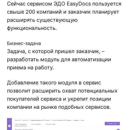
Сейчас сервисом ЭДО EasyDocs пользуется
свыше 200 компаний и заказчик планирует
расширять существующую
функциональность.
Бизнес-задача
Задача, с которой пришел заказчик, –
разработать модуль для автоматизации
приема на работу.
Добавление такого модуля в сервис
позволит расширить охват потенциальных
покупателей сервиса и укрепит позиции
компании на рынке подобных сервисов.