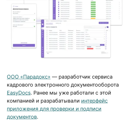
ООО «Парадокс»
— разработчик сервиса
кадрового электронного документооборота
EasyDocs
. Ранее мы уже работали с этой
компанией и разрабатывали
интерфейс
приложения для проверки и подписи
документов
.