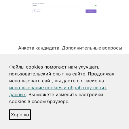
Анкета кандидата. Дополнительные вопросы
Файлы cookies помогают нам улучшать
пользовательский опыт на сайте. Продолжая
использовать сайт, вы даете согласие на
использование cookies и обработку своих
данных
. Вы можете изменить настройки
cookies в своем браузере.
Хорошо
Анкета кандидата. Экран успеха
Нюансы процесса