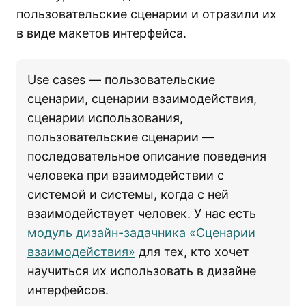
пользовательские сценарии и отразили их
в виде макетов интерфейса.
Use cases — пользовательские
сценарии, сценарии взаимодействия,
сценарии использования,
пользовательские сценарии —
последовательное описание поведения
человека при взаимодействии с
системой и системы, когда с ней
взаимодействует человек. У нас есть
модуль дизайн-задачника «Сценарии
взаимодействия»
для тех, кто хочет
научиться их использовать в дизайне
интерфейсов.