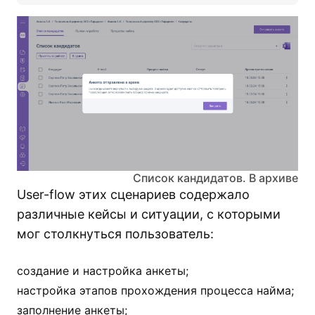
Список кандидатов. В архиве
User-flow этих сценариев содержало
различные кейсы и ситуации, с которыми
мог столкнуться пользователь:
создание и настройка анкеты;
настройка этапов прохождения процесса найма;
заполнение анкеты;