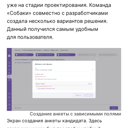
уже на стадии проектирования. Команда
«Собаки» совместно с разработчиками
создала несколько вариантов решения.
Данный получился самым удобным
для пользователя.
Создание анкеты с зависимыми полями
Экран создания анкеты кандидата. Здесь