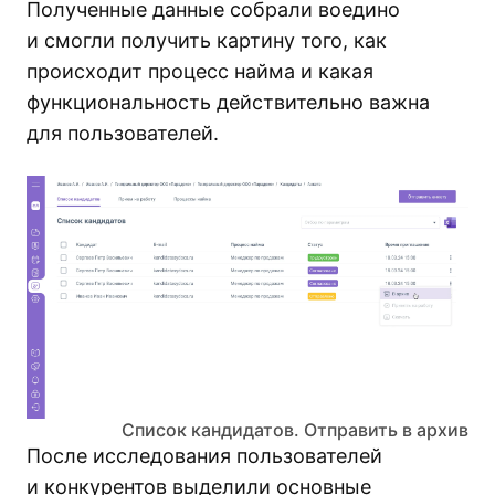
Полученные данные собрали воедино
и смогли получить картину того, как
происходит процесс найма и какая
функциональность действительно важна
для пользователей.
Список кандидатов. Отправить в архив
После исследования пользователей
и конкурентов выделили основные