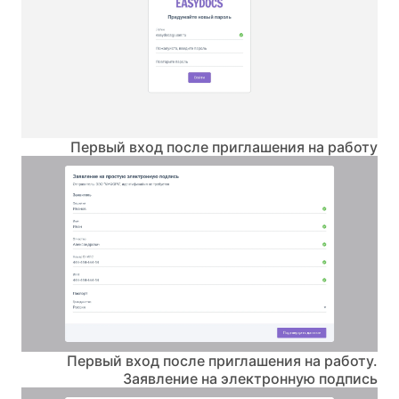
Первый вход после приглашения на работу
Первый вход после приглашения на работу.
Заявление на электронную подпись