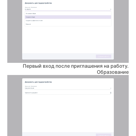
Первый вход после приглашения на работу.
Образование