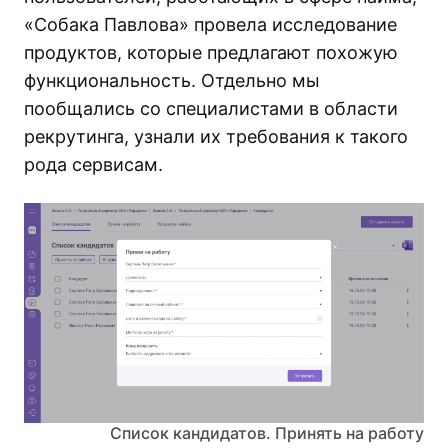
«Собака Павлова» провела исследование
продуктов, которые предлагают похожую
функциональность. Отдельно мы
пообщались со специалистами в области
рекрутинга, узнали их требования к такого
рода сервисам.
Список кандидатов. Принять на работу