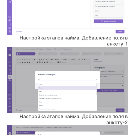
Настройка этапов найма. Добавление поля в
анкету-1
Настройка этапов найма. Добавление поля в
анкету-2