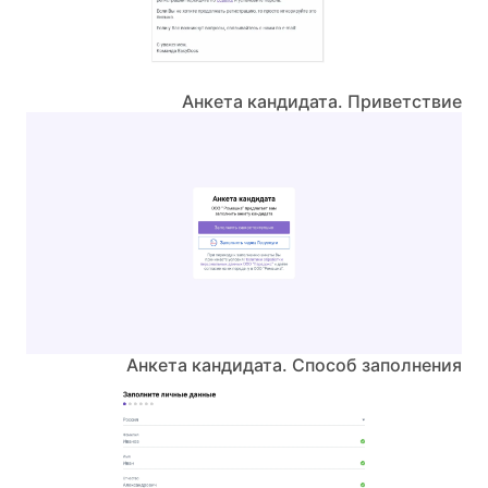
Анкета кандидата. Приветствие
Анкета кандидата. Способ заполнения