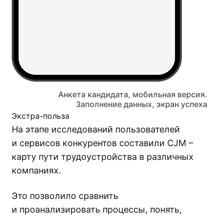
Анкета кандидата, мобильная версия.
Заполнение данных, экран успеха
Экстра-польза
На этапе исследований пользователей
и сервисов конкурентов составили CJM –
карту пути трудоустройства в различных
компаниях.
Это позволило сравнить
и проанализировать процессы, понять,