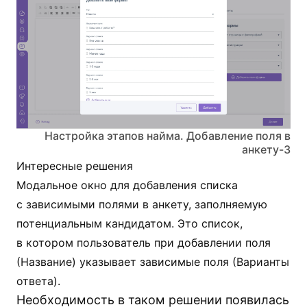
Настройка этапов найма. Добавление поля в
анкету-3
Интересные решения
Модальное окно для добавления списка
с зависимыми полями в анкету, заполняемую
потенциальным кандидатом. Это список,
в котором пользователь при добавлении поля
(Название) указывает зависимые поля (Варианты
ответа).
Необходимость в таком решении появилась