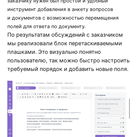
заказчику нужен был простой и удобный
инструмент добавления в анкету вопросов
и документов с возможностью перемещения
полей для ответа по документу.
По результатам обсуждений с заказчиком
мы реализовали блок перетаскиваемыми
плашками. Это визуально понятно
пользователю, так можно быстро настроить
требуемый порядок и добавить новые поля.