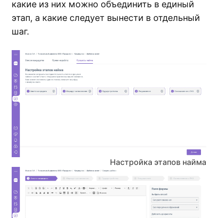
какие из них можно объединить в единый
этап, а какие следует вынести в отдельный
шаг.
Настройка этапов найма