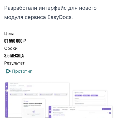
Разработали интерфейс для нового
модуля сервиса EasyDocs.
Цена
от 550 000 ₽
Сроки
3,5 месяца
Результат
Прототип