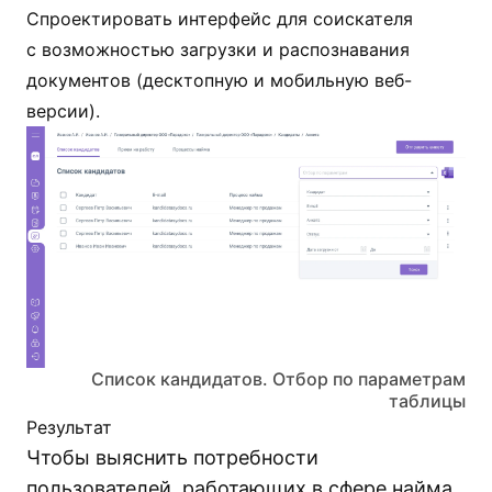
Спроектировать интерфейс для соискателя
с возможностью загрузки и распознавания
документов (десктопную и мобильную веб-
версии).
Список кандидатов. Отбор по параметрам
таблицы
Результат
Чтобы выяснить потребности
пользователей, работающих в сфере найма,