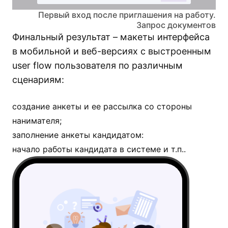
Первый вход после приглашения на работу.
Запрос документов
Финальный результат – макеты интерфейса
в мобильной и веб-версиях с выстроенным
user flow пользователя по различным
сценариям:
создание анкеты и ее рассылка со стороны
нанимателя;
заполнение анкеты кандидатом:
начало работы кандидата в системе и т.п..