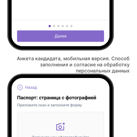
Анкета кандидата, мобильная версия. Способ
заполнения и согласие на обработку
персональных данных