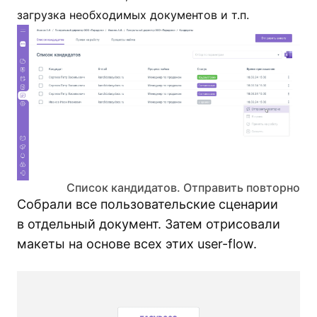
загрузка необходимых документов и т.п.
Список кандидатов. Отправить повторно
Собрали все пользовательские сценарии
в отдельный документ. Затем отрисовали
макеты на основе всех этих user-flow.