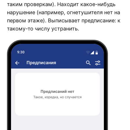
таким проверкам). Находит какое-нибудь
нарушение (например, огнетушителя нет на
первом этаже). Выписывает предписание: к
такому-то числу устранить.