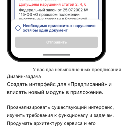
У вас два невыполненных предписания
Дизайн-задача
Создать интерфейс для «Предписаний» и
вписать новый модуль в приложение.
Проанализировать существующий интерфейс,
изучить требования к функционалу и задачам.
Продумать архитектуру сервиса и его