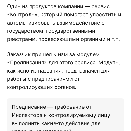
Один из продуктов компании — сервис
«Контроль», который помогает упростить и
автоматизировать взаимодействие с
государством, государственными
реестрами, проверяющими органими и т.п.
Заказчик пришел к нам за модулем
«Предписания» для этого сервиса. Модуль,
как ясно из названия, предназначен для
работы с предписаниями от
контролирующих органов.
Предписание — требование от
Инспектора к контролируемому лицу
выполнить какие-то действия для