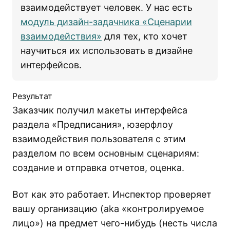
взаимодействует человек. У нас есть
модуль дизайн-задачника «Сценарии
взаимодействия»
для тех, кто хочет
научиться их использовать в дизайне
интерфейсов.
Результат
Заказчик получил макеты интерфейса
раздела «Предписания», юзерфлоу
взаимодействия пользователя с этим
разделом по всем основным сценариям:
создание и отправка отчетов, оценка.
Вот как это работает. Инспектор проверяет
вашу организацию (aka «контролируемое
лицо») на предмет чего-нибудь (несть числа