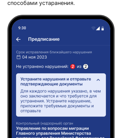
способами устаранения.