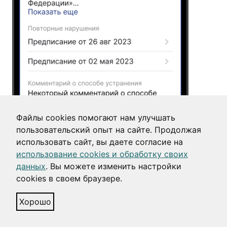
Файлы cookies помогают нам улучшать
пользовательский опыт на сайте. Продолжая
использовать сайт, вы даете согласие на
использование cookies и обработку своих
данных
. Вы можете изменить настройки
cookies в своем браузере.
Хорошо