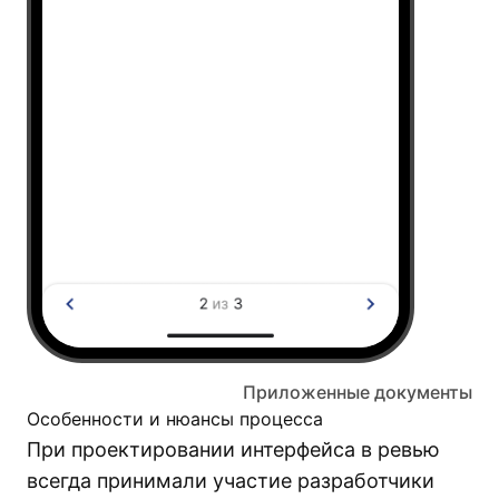
Приложенные документы
Особенности и нюансы процесса
При проектировании интерфейса в ревью
всегда принимали участие разработчики