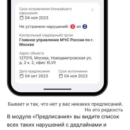
Бывает и так, что нет у вас никаких предписаний.
Но это редкость
В модуле «Предписания» вы видите список
всех таких нарушений с дедлайнами и