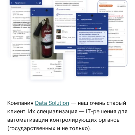
Компания
Data Solution
— наш очень старый
клиент. Их специализация — IT-решения для
автоматизации контролирующих органов
(государственных и не только).