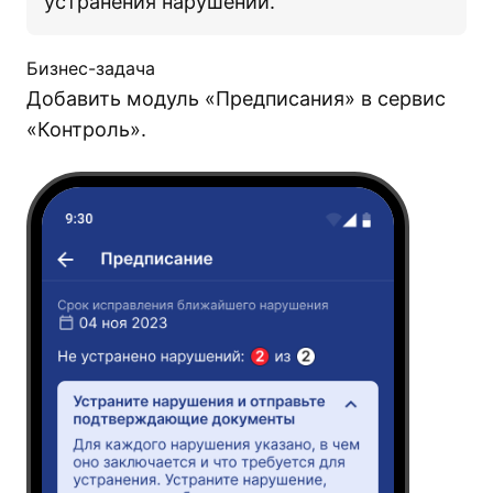
устранения нарушений.
Бизнес-задача
Добавить модуль «Предписания» в сервис
«Контроль».