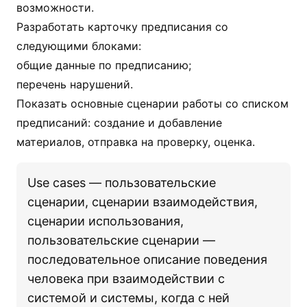
возможности.
Разработать карточку предписания со
следующими блоками:
общие данные по предписанию;
перечень нарушений.
Показать основные сценарии работы со списком
предписаний: создание и добавление
материалов, отправка на проверку, оценка.
Use cases — пользовательские
сценарии, сценарии взаимодействия,
сценарии использования,
пользовательские сценарии —
последовательное описание поведения
человека при взаимодействии с
системой и системы, когда с ней