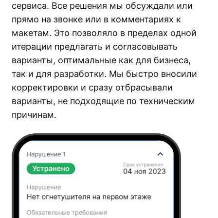
сервиса. Все решения мы обсуждали или
прямо на звонке или в комментариях к
макетам. Это позволяло в пределах одной
итерации предлагать и согласовывать
варианты, оптимальные как для бизнеса,
так и для разработки. Мы быстро вносили
корректировки и сразу отбрасывали
варианты, не подходящие по техническим
причинам.