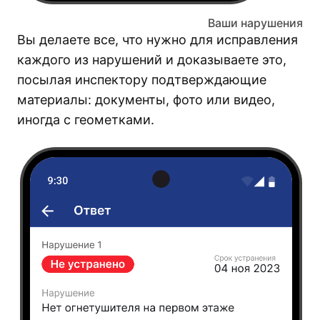
Ваши нарушения
Вы делаете все, что нужно для исправления
каждого из нарушений и доказываете это,
посылая инспектору подтверждающие
материалы: документы, фото или видео,
иногда с геометками.