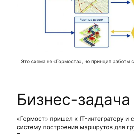
Это схема не «Гормоста», но принцип работы
Бизнес-задача
«Гормост» пришел к IT-интегратору и с
систему построения маршрутов для гр