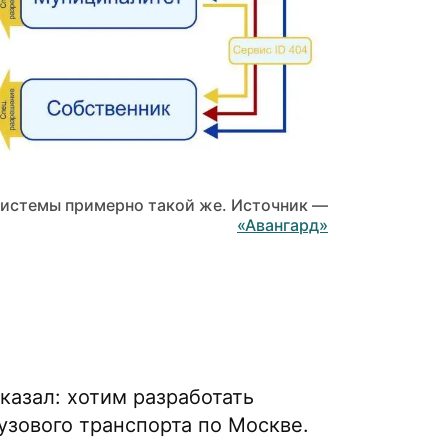
 системы примерно такой же. Источник —
«Авангард»
казал: хотим разработать
узового транспорта по Москве.