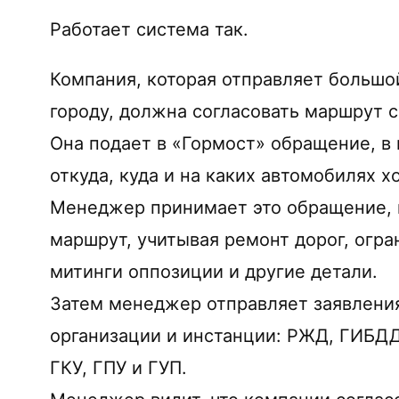
Работает система так.
Компания, которая отправляет большо
городу, должна согласовать маршрут с
Она подает в «Гормост» обращение, в к
откуда, куда и на каких автомобилях х
Менеджер принимает это обращение, в
маршрут, учитывая ремонт дорог, огра
митинги оппозиции и другие детали.
Затем менеджер отправляет заявлени
организации и инстанции: РЖД, ГИБД
ГКУ, ГПУ и ГУП.