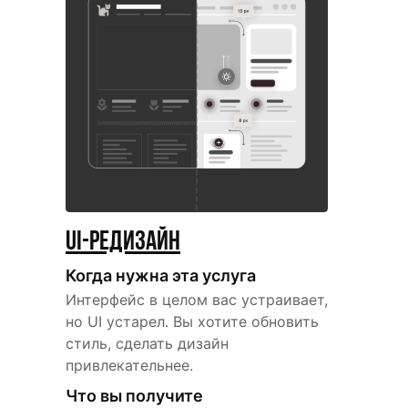
UI-редизайн
Когда нужна эта услуга
Интерфейс в целом вас устраивает,
но UI устарел. Вы хотите обновить
стиль, сделать дизайн
привлекательнее.
Что вы получите