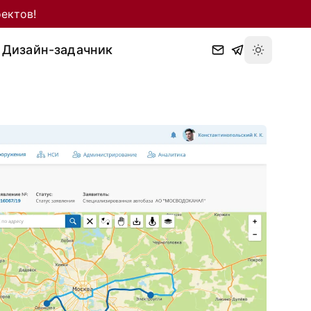
ектов!
Дизайн-задачник