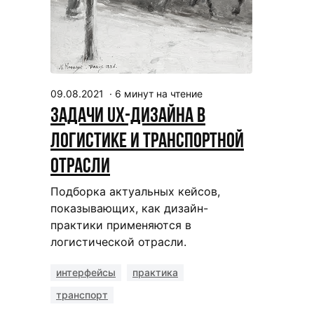
09.08.2021
·
6
минут на чтение
Задачи UX-дизайна в
логистике и транспортной
отрасли
Подборка актуальных кейсов,
показывающих, как дизайн-
практики применяются в
логистической отрасли.
интерфейсы
практика
транспорт