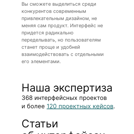
Вы сможете выделиться среди
конкурентов современным
привлекательным дизайном, не
меняя сам продукт. Интерфейс не
придется радикально
переделывать, но пользователям
станет проще и удобней
взаимодействовать с отдельными
его элементами.
Наша экспертиза
368 интерфейсных проектов
и более
120 проектных кейсов
.
Статьи