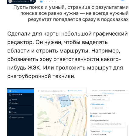
Пусть поиск и умный, страница с результатами
поиска все равно нужна — не всегда нужный
результат попадается сразу в подсказках
Сделали для карты небольшой графический
редактор. Он нужен, чтобы выделять
области и строить маршруты. Например,
обозначить зону ответственности какого-
нибудь ЖЭК. Или проложить маршрут для
снегоуборочной техники.