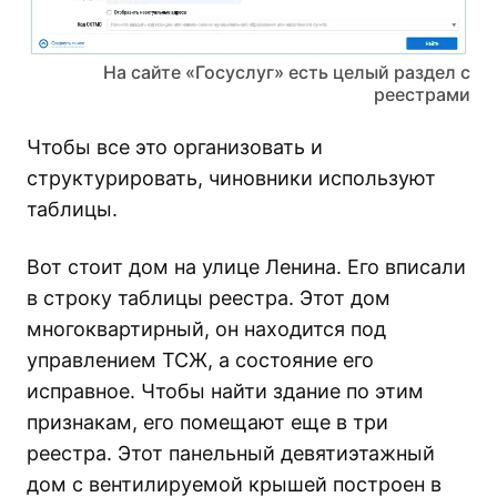
На сайте «Госуслуг» есть целый раздел с
реестрами
Чтобы все это организовать и
структурировать, чиновники используют
таблицы.
Вот стоит дом на улице Ленина. Его вписали
в строку таблицы реестра. Этот дом
многоквартирный, он находится под
управлением ТСЖ, а состояние его
исправное. Чтобы найти здание по этим
признакам, его помещают еще в три
реестра. Этот панельный девятиэтажный
дом с вентилируемой крышей построен в