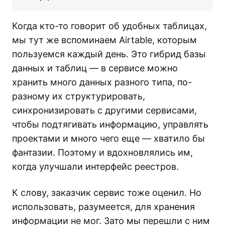
Когда кто-то говорит об удобных таблицах,
мы тут же вспоминаем Airtable, которым
пользуемся каждый день. Это гибрид базы
данных и таблиц — в сервисе можно
хранить много данных разного типа, по-
разному их структурировать,
синхронизировать с другими сервисами,
чтобы подтягивать информацию, управлять
проектами и много чего еще — хватило бы
фантазии. Поэтому и вдохновлялись им,
когда улучшали интерфейс реестров.
К слову, заказчик сервис тоже оценил. Но
использовать, разумеется, для хранения
информации не мог. Зато мы перешли с ним