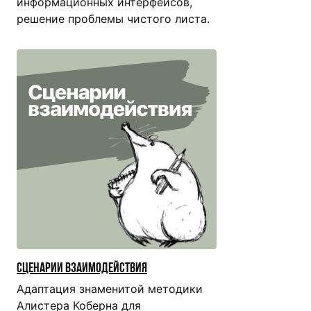
информационных интерфейсов,
решение проблемы чистого листа.
Сценарии взаимодействия
Адаптация знаменитой методики
Алистера Коберна для