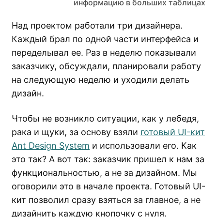
информацию в больших таблицах
Над проектом работали три дизайнера.
Каждый брал по одной части интерфейса и
переделывал ее. Раз в неделю показывали
заказчику, обсуждали, планировали работу
на следующую неделю и уходили делать
дизайн.
Чтобы не возникло ситуации, как у лебедя,
рака и щуки, за основу взяли
готовый UI-кит
Ant Design System
и использовали его. Как
это так? А вот так: заказчик пришел к нам за
функциональностью, а не за дизайном. Мы
оговорили это в начале проекта. Готовый UI-
кит позволил сразу взяться за главное, а не
дизайнить каждую кнопочку с нуля.