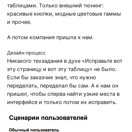
таблицами. Только внешний тюнинг:
красивые кнопки, модные цветовые гаммы
и прочее.
А потом компания пришла к нам.
Дизайн-процесс
Никакого техзадания в духе «Исправьте вот
эту страницу и вот эту таблицу» не было.
Если бы заказчик знал, что нужно
переделать, переделал бы сам. А к нам он
пришел, чтобы сперва найти узкие места в
интерфейсе и только потом их исправить.