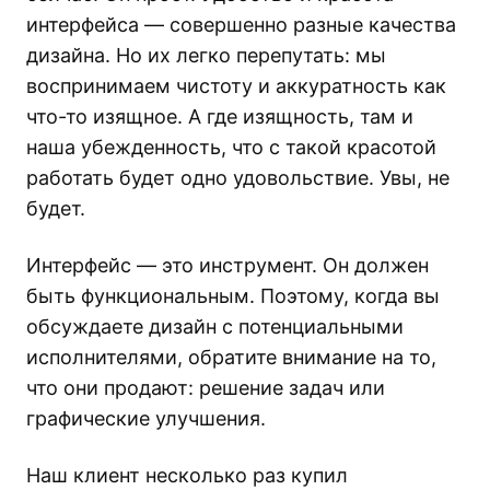
интерфейса — совершенно разные качества
дизайна. Но их легко перепутать: мы
воспринимаем чистоту и аккуратность как
что-то изящное. А где изящность, там и
наша убежденность, что с такой красотой
работать будет одно удовольствие. Увы, не
будет.
Интерфейс — это инструмент. Он должен
быть функциональным. Поэтому, когда вы
обсуждаете дизайн с потенциальными
исполнителями, обратите внимание на то,
что они продают: решение задач или
графические улучшения.
Наш клиент несколько раз купил