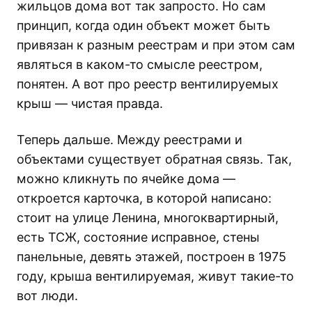
жильцов дома вот так запросто. Но сам
принцип, когда один объект может быть
привязан к разным реестрам и при этом сам
являться в каком-то смысле реестром,
понятен. А вот про реестр вентилируемых
крыш — чистая правда.
Теперь дальше. Между реестрами и
объектами существует обратная связь. Так,
можно кликнуть по ячейке дома —
откроется карточка, в которой написано:
стоит на улице Ленина, многоквартирный,
есть ТСЖ, состояние исправное, стены
панельные, девять этажей, построен в 1975
году, крыша вентилируемая, живут такие-то
вот люди.