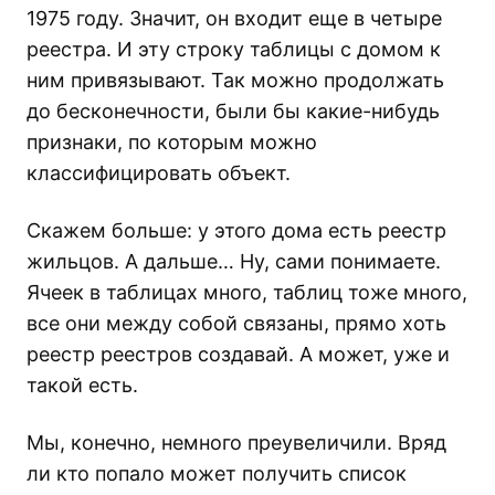
1975 году. Значит, он входит еще в четыре
реестра. И эту строку таблицы с домом к
ним привязывают. Так можно продолжать
до бесконечности, были бы какие-нибудь
признаки, по которым можно
классифицировать объект.
Скажем больше: у этого дома есть реестр
жильцов. А дальше… Ну, сами понимаете.
Ячеек в таблицах много, таблиц тоже много,
все они между собой связаны, прямо хоть
реестр реестров создавай. А может, уже и
такой есть.
Мы, конечно, немного преувеличили. Вряд
ли кто попало может получить список