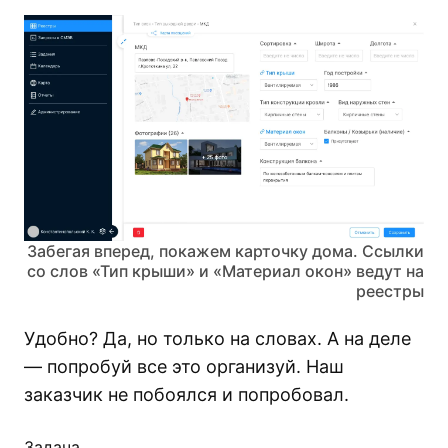
Забегая вперед, покажем карточку дома. Ссылки
со слов «Тип крыши» и «Материал окон» ведут на
реестры
Удобно? Да, но только на словах. А на деле
— попробуй все это организуй. Наш
заказчик не побоялся и попробовал.
Задача