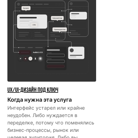
UX/UI-дизайн под ключ
Когда нужна эта услуга
Интерфейс устарел или крайне
неудобен. Либо нуждается в
переделке, потому что поменялись
бизнес-процессы, рынок или
целевая аудитория. Либо вы