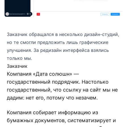
Заказчик обращался в несколько дизайн-студий,
но те смогли предложить лишь графические
улучшения. За редизайн интерфейса взялись
только мы.
Заказчик
Компания «Дата солюшн» —
государственный подрядчик. Настолько
государственный, что ссылку на сайт мы не
дадим: нет его, потому что незачем.
Компания собирает информацию из
бумажных документов, систематизирует и