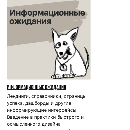
Информационные ожидания
Лендинги, справочники, страницы
успеха, дашборды и другие
информирующие интерфейсы.
Введение в практики быстрого и
осмысленного дизайна