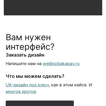
Вам нужен
интерфейс?
Заказать дизайн
Напишите нам на
we@sobakapav.ru
Что мы можем сделать?
UX-дизайн под ключ
, как в этом кейсе. И
многое другое
.