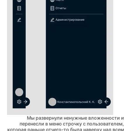
Мы развернули ненужные вложенности и
перенесли в меню строчку с пользователем,
которая раньше отчего-то была наверху над всем