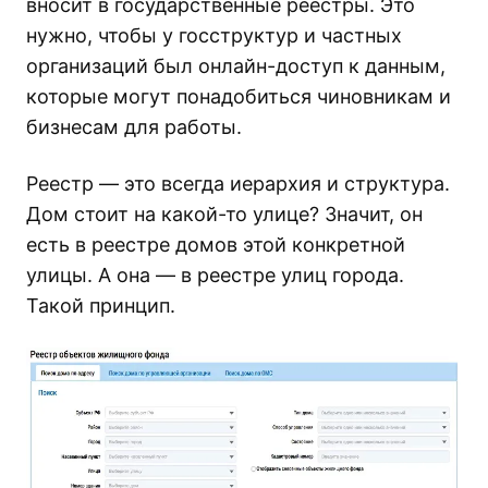
вносит в государственные реестры. Это
нужно, чтобы у госструктур и частных
организаций был онлайн-доступ к данным,
которые могут понадобиться чиновникам и
бизнесам для работы.
Реестр — это всегда иерархия и структура.
Дом стоит на какой-то улице? Значит, он
есть в реестре домов этой конкретной
улицы. А она — в реестре улиц города.
Такой принцип.