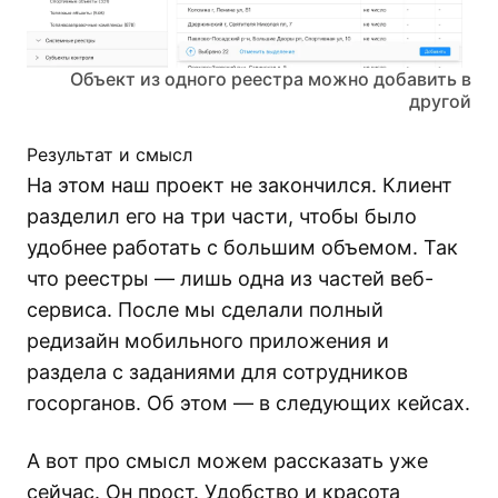
Объект из одного реестра можно добавить в
другой
Результат и смысл
На этом наш проект не закончился. Клиент
разделил его на три части, чтобы было
удобнее работать с большим объемом. Так
что реестры — лишь одна из частей веб-
сервиса. После мы сделали полный
редизайн мобильного приложения и
раздела с заданиями для сотрудников
госорганов. Об этом — в следующих кейсах.
А вот про смысл можем рассказать уже
сейчас. Он прост. Удобство и красота