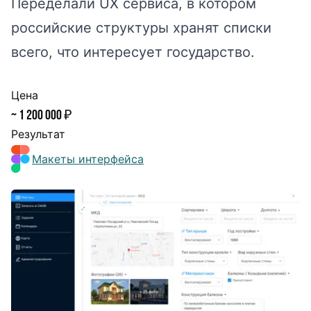
Переделали UX сервиса, в котором
российские структуры хранят списки
всего, что интересует государство.
Цена
~ 1 200 000 ₽
Результат
Макеты интерфейса