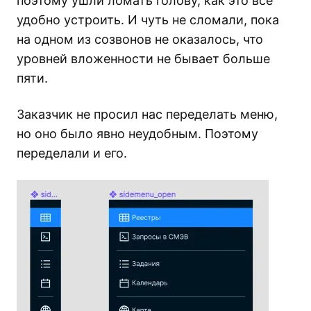
поэтому ушли ломать голову, как это все
удобно устроить. И чуть не сломали, пока
на одном из созвонов не оказалось, что
уровней вложенности не бывает больше
пяти.
Заказчик не просил нас переделать меню,
но оно было явно неудобным. Поэтому
переделали и его.