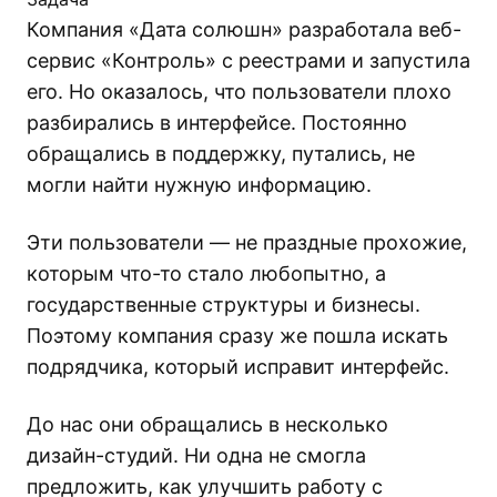
Компания «Дата солюшн» разработала веб-
сервис «Контроль» с реестрами и запустила
его. Но оказалось, что пользователи плохо
разбирались в интерфейсе. Постоянно
обращались в поддержку, путались, не
могли найти нужную информацию.
Эти пользователи — не праздные прохожие,
которым что-то стало любопытно, а
государственные структуры и бизнесы.
Поэтому компания сразу же пошла искать
подрядчика, который исправит интерфейс.
До нас они обращались в несколько
дизайн-студий. Ни одна не смогла
предложить, как улучшить работу с