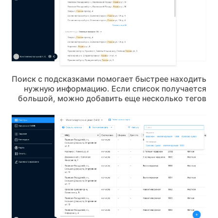
Поиск с подсказками помогает быстрее находить
нужную информацию. Если список получается
большой, можно добавить еще несколько тегов