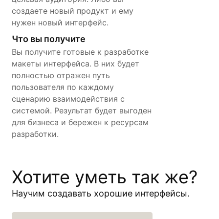
создаете новый продукт и ему
нужен новый интерфейс.
Что вы получите
Вы получите готовые к разработке
макеты интерфейса. В них будет
полностью отражен путь
пользователя по каждому
сценарию взаимодействия с
системой. Результат будет выгоден
для бизнеса и бережен к ресурсам
разработки.
Хотите уметь так же?
Научим создавать хорошие интерфейсы.