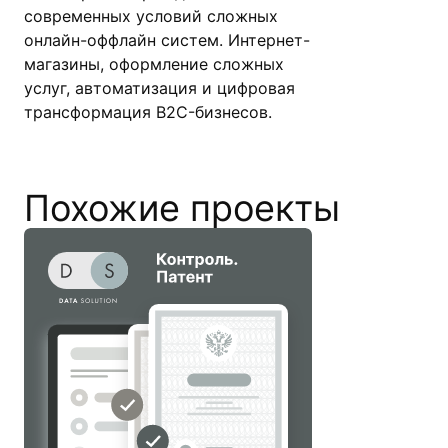
современных условий сложных
онлайн-оффлайн систем. Интернет-
магазины, оформление сложных
услуг, автоматизация и цифровая
трансформация B2C-бизнесов.
Похожие проекты