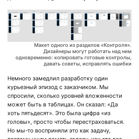
Макет одного из разделов «Контроля».
Дизайнеры могут работать над ним
одновременно: копировать готовые контролы,
давать советы, исправлять ошибки
Немного замедлил разработку один
курьезный эпизод с заказчиком. Мы
спросили, сколько уровней вложенности
может быть в таблицах. Он сказал: «Да
хоть пятьдесят». Это была цифра «из
головы», просто чтобы перестраховаться.
Но мы-то восприняли это как задачу,