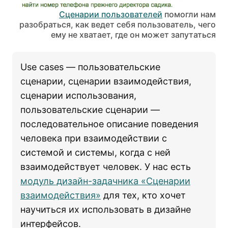
Сценарии пользователей
помогли нам
разобраться, как ведет себя пользователь, чего
ему не хватает, где он может запутаться
Use cases — пользовательские
сценарии, сценарии взаимодействия,
сценарии использования,
пользовательские сценарии —
последовательное описание поведения
человека при взаимодействии с
системой и системы, когда с ней
взаимодействует человек. У нас есть
модуль дизайн-задачника «Сценарии
взаимодействия»
для тех, кто хочет
научиться их использовать в дизайне
интерфейсов.