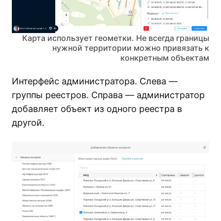
Карта использует геометки. Не всегда границы
нужной территории можно привязать к
конкретным объектам
Интерфейс администратора. Слева —
группы реестров. Справа — администратор
добавляет объект из одного реестра в
другой.