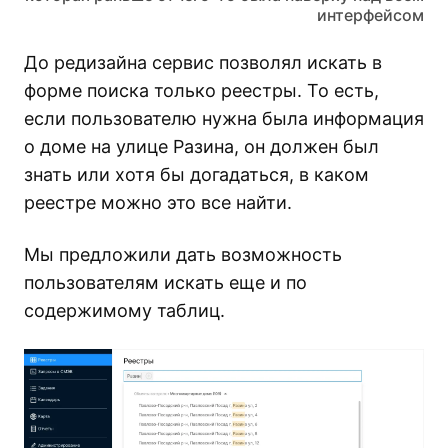
интерфейсом
До редизайна сервис позволял искать в
форме поиска только реестры. То есть,
если пользователю нужна была информация
о доме на улице Разина, он должен был
знать или хотя бы догадаться, в каком
реестре можно это все найти.
Мы предложили дать возможность
пользователям искать еще и по
содержимому таблиц.