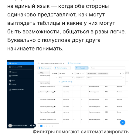
на единый язык — когда обе стороны
одинаково представляют, как могут
выглядеть таблицы и какие у них могут
быть возможности, общаться в разы легче.
Буквально с полуслова друг друга
начинаете понимать.
Фильтры помогают систематизировать