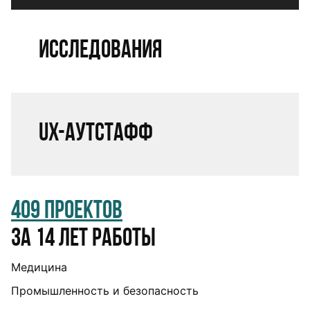
Исследования
UX-аутстафф
409 проектов
за 14 лет работы
Медицина
Промышленность и безопасность