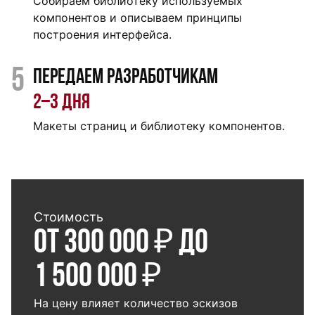
Собираем библиотеку используемых
компонентов и описываем принципы
построения интерфейса.
5
Передаем разработчикам
2‒3 дня
Макеты страниц и библиотеку компонентов.
Стоимость
От 300 000 ₽ до
1 500 000 ₽
На цену влияет количество эскизов