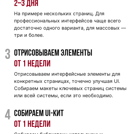
2‒3 дня
На примере нескольких страниц. Для
профессиональных интерфейсов чаще всего
достаточно одного варианта, для массовых —
три и более.
3
Отрисовываем элементы
От 1 недели
Отрисовываем интерфейсные элементы для
конкретных страницах, точечно улучшая UI.
Собираем макеты ключевых страниц системы
или всей системы, если это необходимо.
4
Собираем UI-кит
От 1 недели