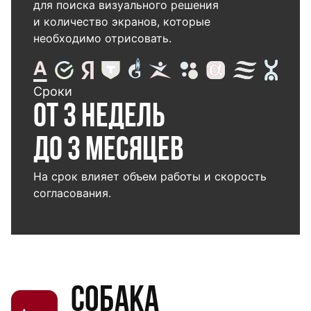
для поиска визуального решения
и количество экранов, которые
необходимо отрисовать.
Сроки
От 3 недель
до 3 месяцев
На срок влияет объем работы и скорость
согласования.
Собака