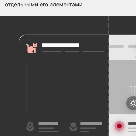
отдельными его элементами.