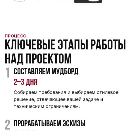
ПРОЦЕСС
Ключевые этапы работы
над проектом
1
Составляем мудборд
2‒3 дня
Собираем требования и выбираем стилевое
решение, отвечающее вашей задаче и
техническим ограничениям.
2
Прорабатываем эскизы