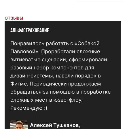
ОТЗЫВЫ
АльфаСтрахование
Понравилось работать с «Собакой
Павловой». Проработали сложные
витиеватые сценарии, сформировали
базовый набор компонентов для
дизайн-системы, навели порядок в
Фигме. Периодически продолжаем
обращаться за помощью в проработке
сложных мест в юзер-флоу.
Рекомендую :)
Алексей Тушканов,