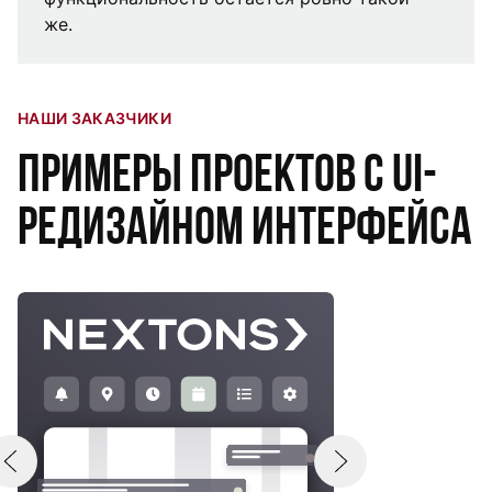
же.
НАШИ ЗАКАЗЧИКИ
Примеры проектов с UI-
редизайном интерфейса