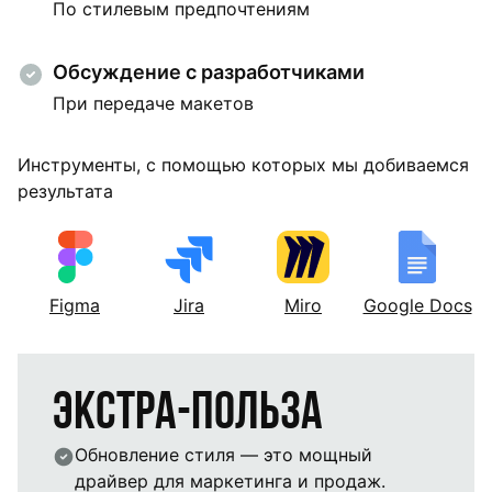
По стилевым предпочтениям
Обсуждение с разработчиками
При передаче макетов
Инструменты, с помощью которых мы добиваемся
результата
Figma
Jira
Miro
Google Docs
Экстра-польза
Обновление стиля — это мощный
драйвер для маркетинга и продаж.