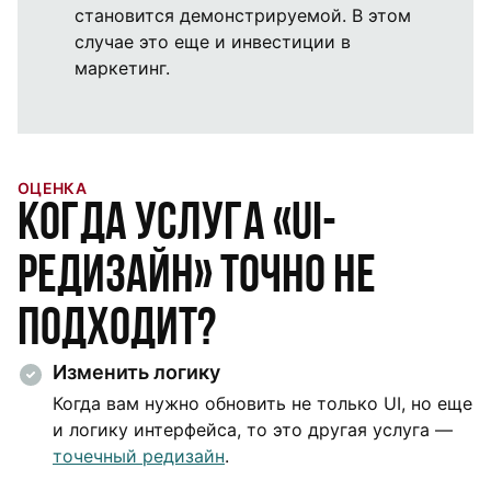
становится демонстрируемой. В этом
случае это еще и инвестиции в
маркетинг.
ОЦЕНКА
Когда услуга «UI-
редизайн» точно не
подходит?
Изменить логику
Когда вам нужно обновить не только UI, но еще
и логику интерфейса, то это другая услуга —
точечный редизайн
.