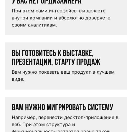
У вас нет UI-дизайнера
При этом сами интерфейсы вы делаете
внутри компании и абсолютно доверяете
своим аналитикам.
Вы готовитесь к выставке,
презентации, старту продаж
Вам нужно показать ваш продукт в лучшем
виде.
Вам нужно мигрировать систему
Например, перенести десктоп-приложение в
веб. При этом структура и
функциональность остается ровно такой