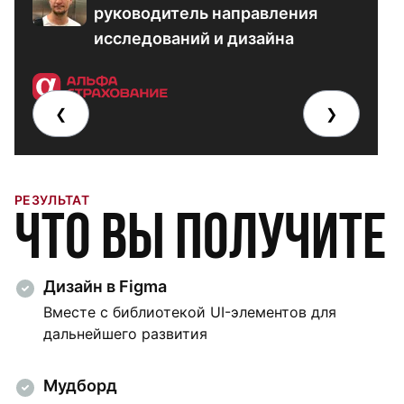
руководитель направления
исследований и дизайна
❮
❯
РЕЗУЛЬТАТ
Что вы получите
Дизайн в Figma
Вместе с библиотекой UI-элементов для
дальнейшего развития
Мудборд