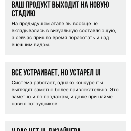
Ваш продукт выходит на новую
стадию
На предыдущем этапе вы вообще не
вкладывались в визуальную составляющую,
а сейчас пришло время поработать и над
внешним видом.
Все устраивает, но устарел UI
Система работает, однако конкуренты
выглядят заметно более привлекательно. Это
заметно и по продажам, и даже при найме
новых сотрудников.