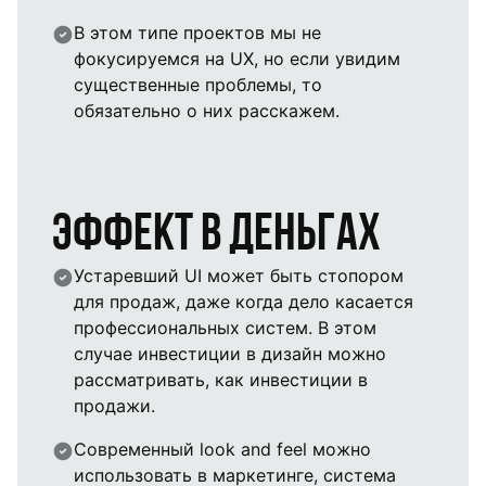
В этом типе проектов мы не
фокусируемся на UX, но если увидим
существенные проблемы, то
обязательно о них расскажем.
Эффект в деньгах
Устаревший UI может быть стопором
для продаж, даже когда дело касается
профессиональных систем. В этом
случае инвестиции в дизайн можно
рассматривать, как инвестиции в
продажи.
Современный look and feel можно
использовать в маркетинге, cистема