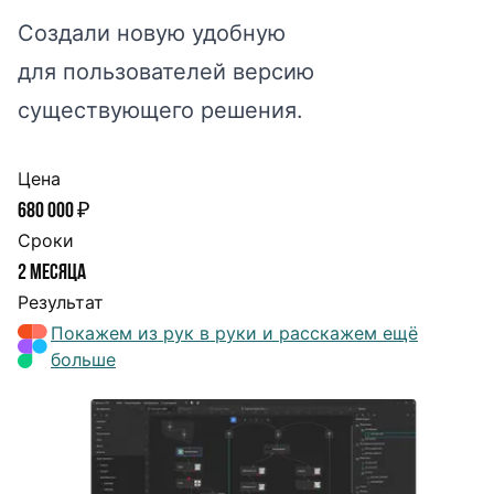
Создали новую удобную
для пользователей версию
существующего решения.
Цена
680 000 ₽
Сроки
2 месяца
Результат
Покажем из рук в руки и расскажем ещё
больше