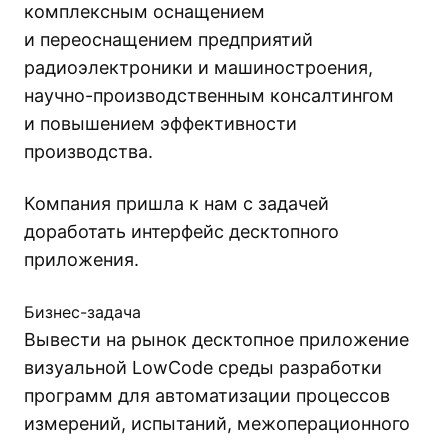
комплексным оснащением
и переоснащением предприятий
радиоэлектроники и машиностроения,
научно-производственным консалтингом
и повышением эффективности
производства.
Компания пришла к нам с задачей
доработать интерфейс десктопного
приложения.
Бизнес-задача
Вывести на рынок десктопное приложение
визуальной LowCode среды разработки
программ для автоматизации процессов
измерений, испытаний, межоперационного