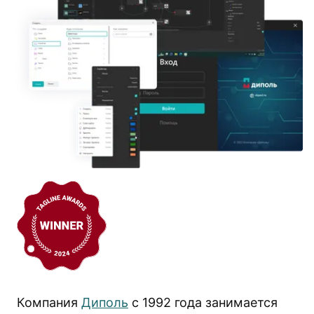
Компания
Диполь
с 1992 года занимается