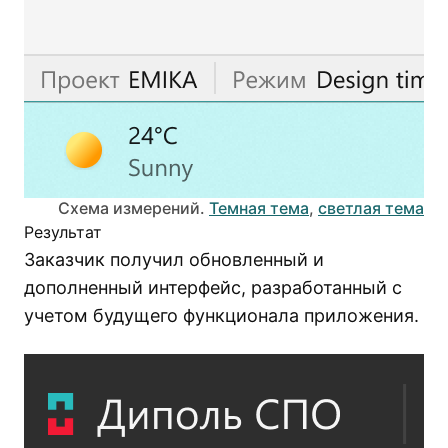
Схема измерений.
Темная тема
,
светлая тема
Результат
Заказчик получил обновленный и
дополненный интерфейс, разработанный с
учетом будущего функционала приложения.