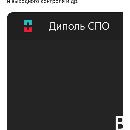
и выходного контроля и др.