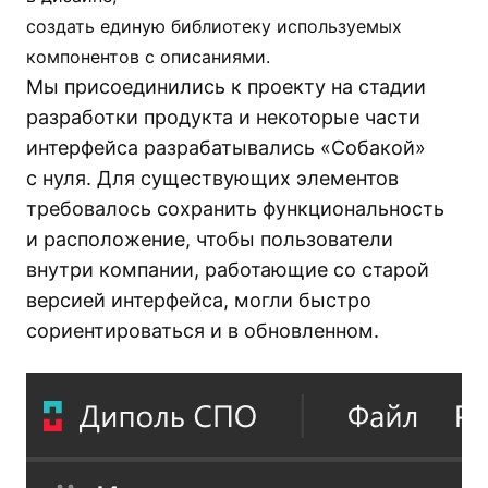
создать единую библиотеку используемых
компонентов с описаниями.
Мы присоединились к проекту на стадии
разработки продукта и некоторые части
интерфейса разрабатывались «Собакой»
с нуля. Для существующих элементов
требовалось сохранить функциональность
и расположение, чтобы пользователи
внутри компании, работающие со старой
версией интерфейса, могли быстро
сориентироваться и в обновленном.