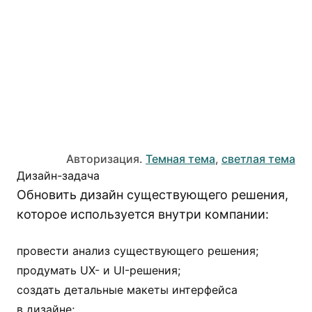
Авторизация.
Темная тема
,
светлая тема
Дизайн-задача
Обновить дизайн существующего решения,
которое используется внутри компании:
провести анализ существующего решения;
продумать UX- и UI-решения;
создать детальные макеты интерфейса
в дизайне;