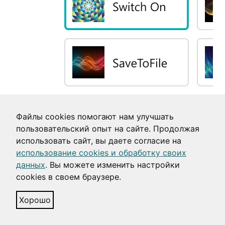
Файлы cookies помогают нам улучшать
пользовательский опыт на сайте. Продолжая
использовать сайт, вы даете согласие на
использование cookies и обработку своих
данных
. Вы можете изменить настройки
cookies в своем браузере.
Хорошо