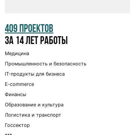
409 проектов
за 14 лет работы
Медицина
Промышленность и безопасность
IT-продукты для бизнеса
E-commerce
Финансы
Образование и культура
Логистика и транспорт
Госсектор