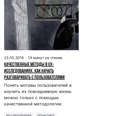
23.05.2016
·
14
минут на чтение
Качественные методы в UX-
исследованиях. Как начать
разговаривать с пользователями
Понять мотивы пользователей и
изучить их повседневную жизнь
можно только с помощью
качественной методологии.
исследования
практика