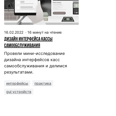
16.02.2022
·
16
минут на чтение
Дизайн интерфейса кассы
самообслуживания
Провели мини-исследование
дизайна интерфейсов касс
самообслуживания и делимся
результатами.
интерфейсы
практика
gui устройств