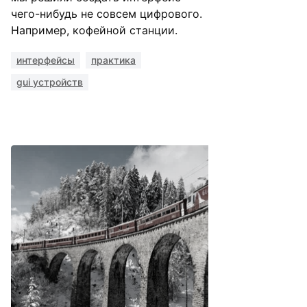
чего-нибудь не совсем цифрового.
Например, кофейной станции.
интерфейсы
практика
gui устройств