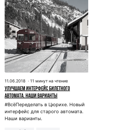
11.06.2018
·
11
минут на чтение
Улучшаем интерфейс билетного
автомата. Наши варианты
#ВсёПеределать в Цюрихе. Новый
интерфейс для старого автомата.
Наши варианты.