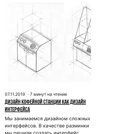
07.11.2019
·
7
минут на чтение
Дизайн кофейной станции как дизайн
интерфейса
Мы занимаемся дизайном сложных
интерфейсов. В качестве разминки
мы решили создать интерфейс