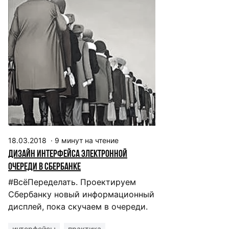
18.03.2018
·
9
минут на чтение
Дизайн интерфейса электронной
очереди в Сбербанке
#ВсёПеределать. Проектируем
Сбербанку новый информационный
дисплей, пока скучаем в очереди.
интерфейсы
практика