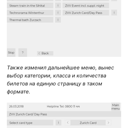
Также изменил дальнейшее меню, вынес
выбор категории, класса и количества
билетов на единую страницу в таком
формате.