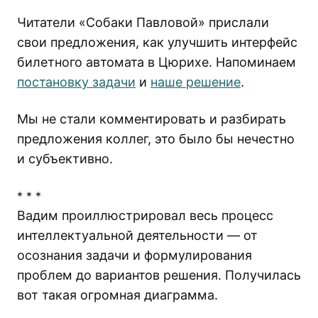
Читатели «Собаки Павловой» прислали
свои предложения, как улучшить интерфейс
билетного автомата в Цюрихе. Напоминаем
постановку задачи
и
наше решение
.
Мы не стали комментировать и разбирать
предложения коллег, это было бы нечестно
и субъективно.
* * *
Вадим проиллюстрировал весь процесс
интеллектуальной деятельности — от
осознания задачи и формулирования
проблем до вариантов решения. Получилась
вот такая огромная диаграмма.