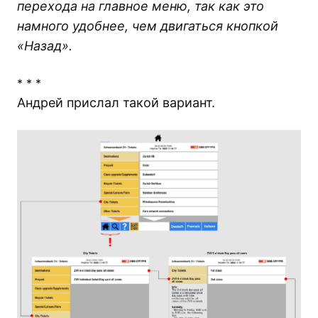
перехода на главное меню, так как это
намного удобнее, чем двигаться кнопкой
«Назад».
* * *
Андрей прислал такой вариант.