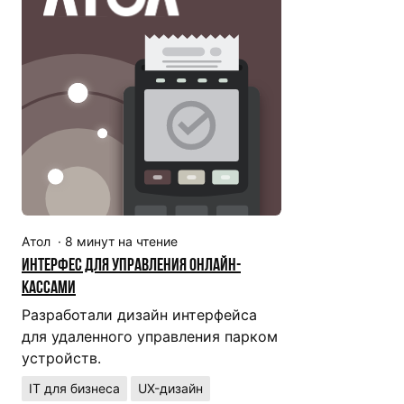
Атол
·
8
минут на чтение
Интерфес для управления онлайн-
кассами
Разработали дизайн интерфейса
для удаленного управления парком
устройств.
IT для бизнеса
UX-дизайн