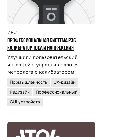
ИРС
Профессиональная система РЭС —
калибратор тока и напряжения
Улучшили пользовательский
интерфейс, упростив работу
метролога с калибратором.
Промышленность
UX-дизайн
Редизайн
Профессиональный
GUI устройств