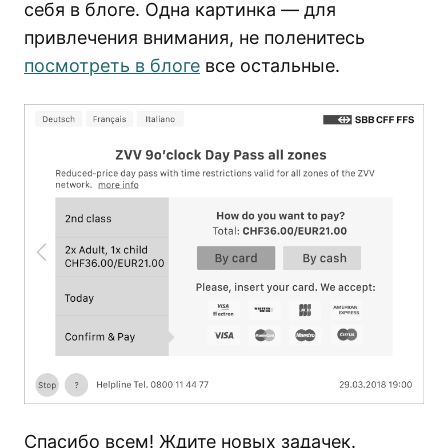
себя в блоге. Одна картинка — для
привлечения внимания, не поленитесь
посмотреть в блоге
все остальные.
Спасибо всем! Ждите новых задачек.