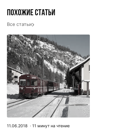
Похожие статьи
Все статьи
11.06.2018
·
11
минут на чтение