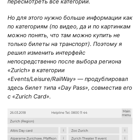
пересмотреть все категории.
Но для этого нужно больше информации как
по категориям (по видео, да и по картинкам
можно понять, что там можно купить не
только билеты на транспорт). Поэтому я
решил изменить интерфейс
непосредственно после выбора региона
«Zurich» в категории
«Events/Leisure/RailWay» — продублировал
здесь билет типа «Day Pass», совместив его
с «Zurich Card».