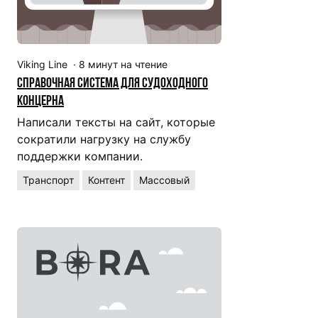
Viking Line
·
8
минут на чтение
Справочная система для судоходного
концерна
Написали тексты на сайт, которые
сократили нагрузку на службу
поддержки компании.
Транспорт
Контент
Массовый