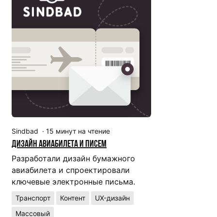
Sindbad
·
15
минут на чтение
Дизайн авиабилета и писем
Разработали дизайн бумажного
авиабилета и спроектировали
ключевые электронные письма.
Транспорт
Контент
UX-дизайн
Массовый