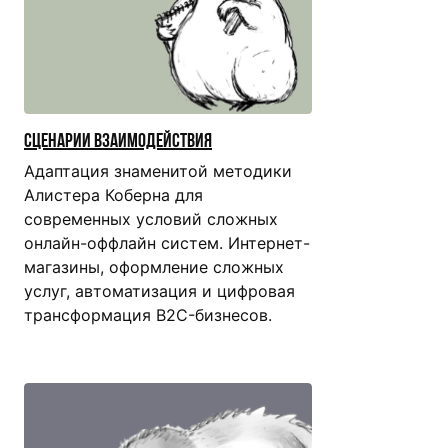
Сценарии взаимодействия
Адаптация знаменитой методики
Алистера Коберна для
современных условий сложных
онлайн-оффлайн систем. Интернет-
магазины, оформление сложных
услуг, автоматизация и цифровая
трансформация B2C-бизнесов.