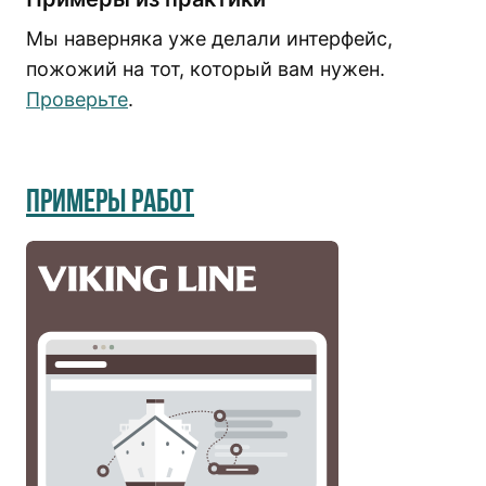
Мы наверняка уже делали интерфейс,
пожожий на тот, который вам нужен.
Проверьте
.
Примеры работ