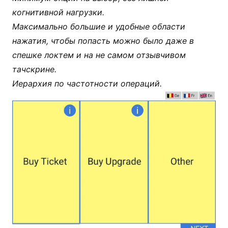
когнитивной нагрузки.
Максимально большие и удобные области
нажатия, чтобы попасть можно было даже в
спешке локтем и на не самом отзывчивом
тачскрине.
Иерархия по частотности операций.