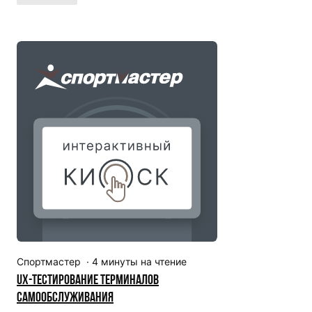
Спортмастер
·
4
минуты на чтение
UX-тестирование терминалов
самообслуживания