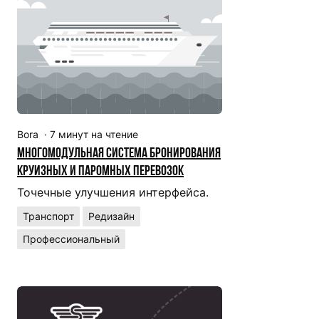
Bora
·
7
минут на чтение
Многомодульная система бронирования
круизных и паромных перевозок
Точечные улучшения интерфейса.
Транспорт
Редизайн
Профессиональный