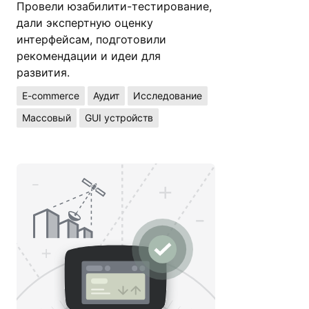
Провели юзабилити-тестирование,
дали экспертную оценку
интерфейсам, подготовили
рекомендации и идеи для
развития.
E-commerce
Аудит
Исследование
Массовый
GUI устройств