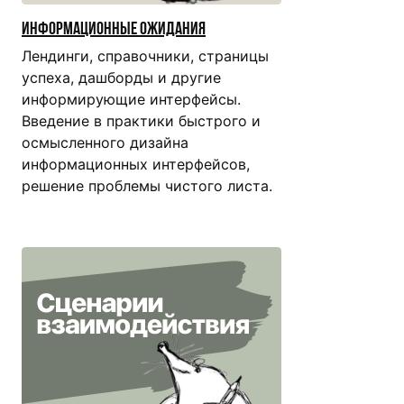
Информационные ожидания
Лендинги, справочники, страницы
успеха, дашборды и другие
информирующие интерфейсы.
Введение в практики быстрого и
осмысленного дизайна
информационных интерфейсов,
решение проблемы чистого листа.