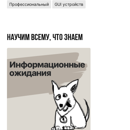
Профессиональный
GUI устройств
Научим всему, что знаем