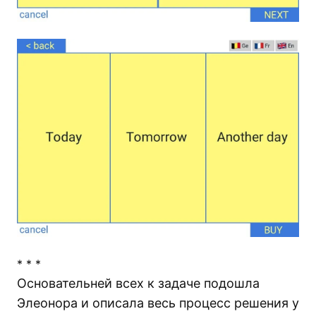
* * *
Основательней всех к задаче подошла
Элеонора и описала весь процесс решения у