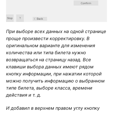
При выборе всех данных на одной странице
проще произвести корректировку. В
оригинальном варианте для изменения
количества или типа билета нужно
возвращаться на страницу назад. Все
клавиши выбора данных имеют рядом
кнопку информации, при нажатии которой
можно получить информацию о выбранном
типе билета, выборе класса, времени
действия и т. д.
И добавил в верхнем правом углу кнопку