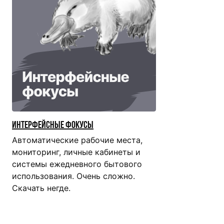
Интерфейсные фокусы
Автоматические рабочие места,
мониторинг, личные кабинеты и
системы ежедневного бытового
использования. Очень сложно.
Скачать негде.