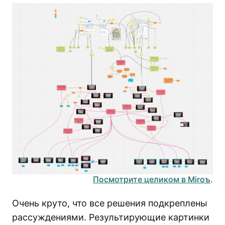
Посмотрите целиком в Miroъ
.
Очень круто, что все решения подкреплены
рассуждениями. Результирующие картинки