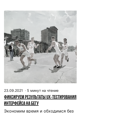
23.09.2021
·
5
минут на чтение
Фиксируем результаты UX‑тестирования
интерфейса на бегу
Экономим время и обходимся без