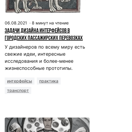
06.08.2021
·
8
минут на чтение
Задачи дизайна интерфейсов в
городских пассажирских перевозках
У дизайнеров по всему миру есть
свежие идеи, интересные
исследования и более-менее
жизнеспособные прототипы.
интерфейсы
практика
транспорт