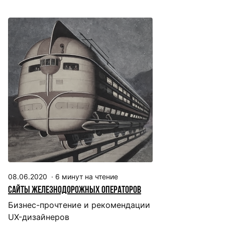
08.06.2020
·
6
минут на чтение
Сайты железнодорожных операторов
Бизнес-прочтение и рекомендации
UX-дизайнеров