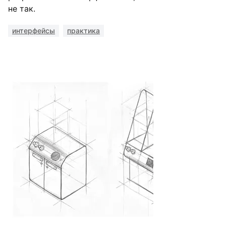
не так.
интерфейсы
практика