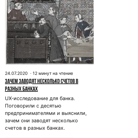
24.07.2020
·
12
минут на чтение
Зачем заводят несколько счетов в
разных банках
UX-исследование для банка.
Поговорили с десятью
предпринимателями и выяснили,
зачем они заводят несколько
счетов в разных банках.