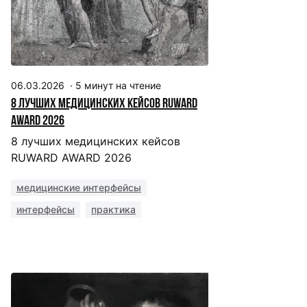
06.03.2026
·
5
минут на чтение
8 лучших медицинских кейсов RUWARD
AWARD 2026
8 лучших медицинских кейсов
RUWARD AWARD 2026
медицинские интерфейсы
интерфейсы
практика