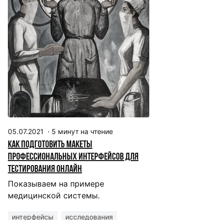
05.07.2021
·
5
минут на чтение
Как подготовить макеты
профессиональных интерфейсов для
тестирования онлайн
Показываем на примере
медицинской системы.
интерфейсы
исследования