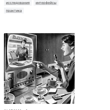
исследования
интерфейсы
практика