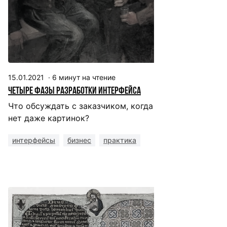
15.01.2021
·
6
минут на чтение
Четыре фазы разработки интерфейса
Что обсуждать с заказчиком, когда
нет даже картинок?
интерфейсы
бизнес
практика