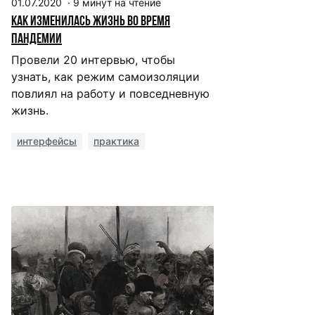
01.07.2020
·
9
минут на чтение
Как изменилась жизнь во время
пандемии
Провели 20 интервью, чтобы
узнать, как режим самоизоляции
повлиял на работу и повседневную
жизнь.
интерфейсы
практика