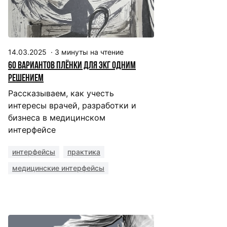
14.03.2025
·
3
минуты на чтение
60 вариантов плëнки для ЭКГ одним
решением
Рассказываем, как учесть
интересы врачей, разработки и
бизнеса в медицинском
интерфейсе
интерфейсы
практика
медицинские интерфейсы