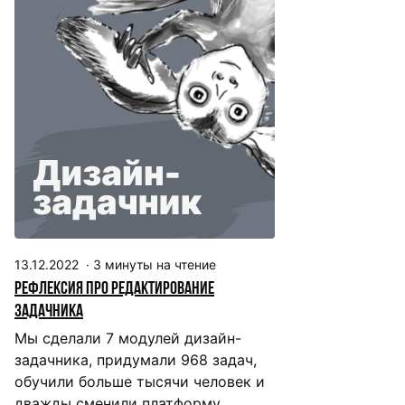
13.12.2022
·
3
минуты на чтение
Рефлексия про редактирование
задачника
Мы сделали 7 модулей дизайн-
задачника, придумали 968 задач,
обучили больше тысячи человек и
дважды сменили платформу.