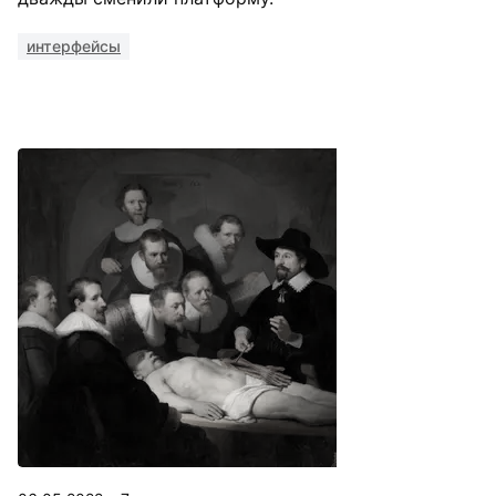
интерфейсы