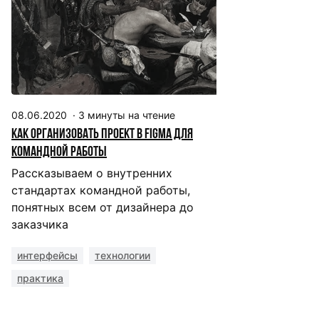
08.06.2020
·
3
минуты на чтение
Как организовать проект в Figma для
командной работы
Рассказываем о внутренних
стандартах командной работы,
понятных всем от дизайнера до
заказчика
интерфейсы
технологии
практика