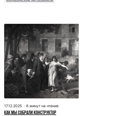
17.12.2025
·
6
минут на чтение
Как мы собрали конструктор