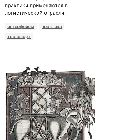
практики применяются в
логистической отрасли.
интерфейсы
практика
транспорт