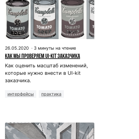
26.05.2020
·
3
минуты на чтение
Как мы проверяем UI-kit заказчика
Как оценить масштаб изменений,
которые нужно внести в UI-kit
заказчика.
интерфейсы
практика