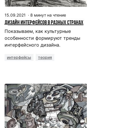
15.09.2021
·
8
минут на чтение
Дизайн интерфейсов в разных странах
Показываем, как культурные
особенности формируют тренды
интерфейсного дизайна.
интерфейсы
теория