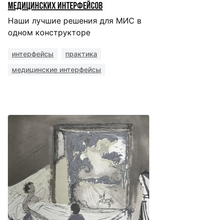
медицинских интерфейсов
Наши лучшие решения для МИС в
одном конструкторе
интерфейсы
практика
медицинские интерфейсы