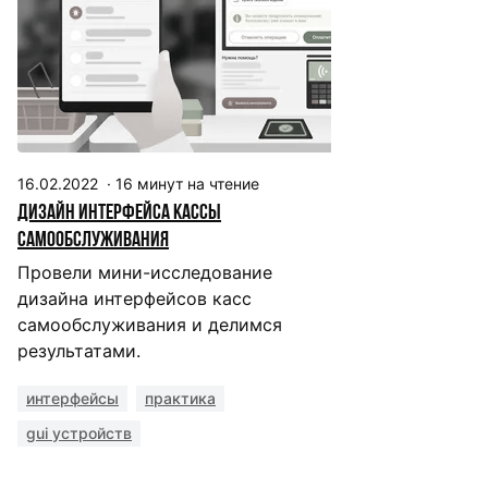
16.02.2022
·
16
минут на чтение
Дизайн интерфейса кассы
самообслуживания
Провели мини-исследование
дизайна интерфейсов касс
самообслуживания и делимся
результатами.
интерфейсы
практика
gui устройств