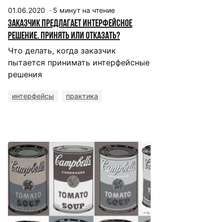
01.06.2020
·
5
минут на чтение
Заказчик предлагает интерфейсное
решение. Принять или отказать?
Что делать, когда заказчик
пытается принимать интерфейсные
решения
интерфейсы
практика