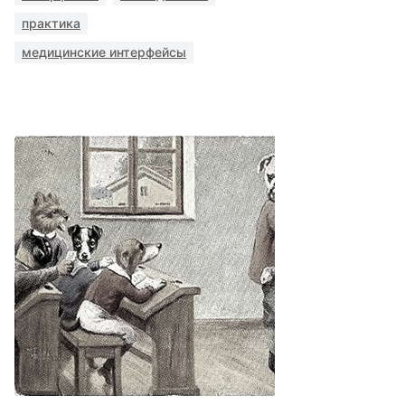
практика
медицинские интерфейсы