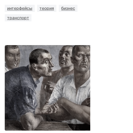
интерфейсы
теория
бизнес
транспорт