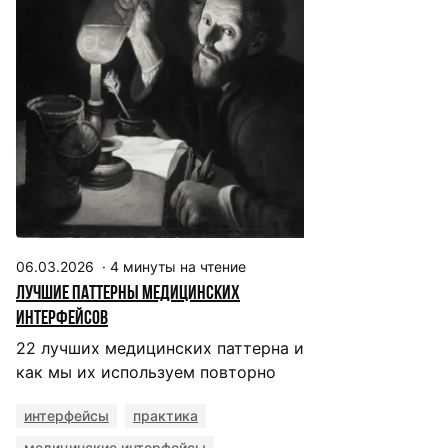
06.03.2026
·
4
минуты на чтение
Лучшие паттерны медицинских
интерфейсов
22 лучших медицинских паттерна и
как мы их используем повторно
интерфейсы
практика
медицинские интерфейсы