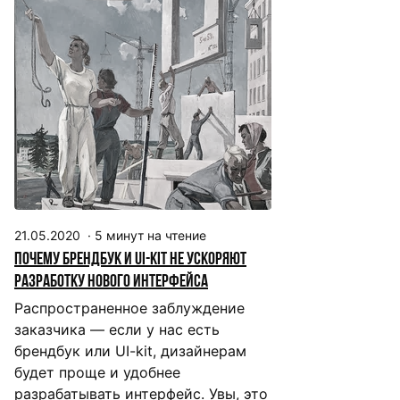
21.05.2020
·
5
минут на чтение
Почему брендбук и UI-kit не ускоряют
разработку нового интерфейса
Распространенное заблуждение
заказчика — если у нас есть
брендбук или UI-kit, дизайнерам
будет проще и удобнее
разрабатывать интерфейс. Увы, это