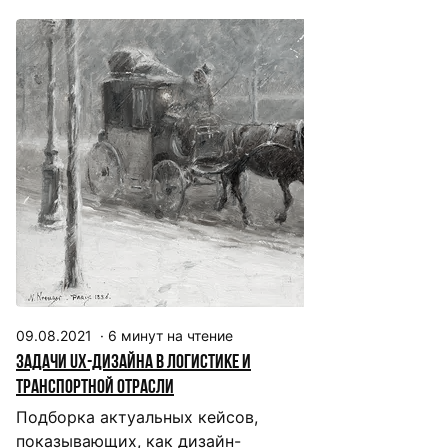
09.08.2021
·
6
минут на чтение
Задачи UX-дизайна в логистике и
транспортной отрасли
Подборка актуальных кейсов,
показывающих, как дизайн-