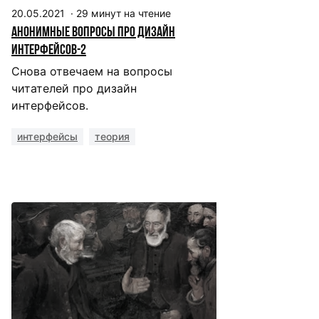
20.05.2021
·
29
минут на чтение
Анонимные вопросы про дизайн
интерфейсов-2
Снова отвечаем на вопросы
читателей про дизайн
интерфейсов.
интерфейсы
теория