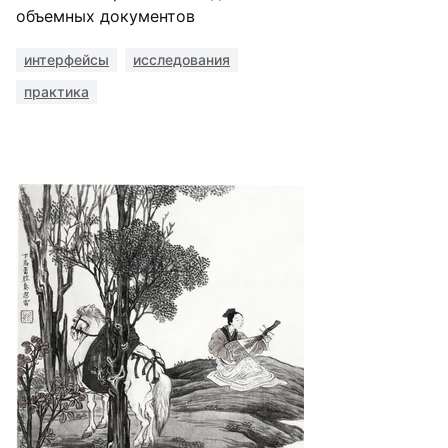
объемных документов
интерфейсы
исследования
практика