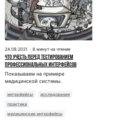
24.08.2021
·
8
минут на чтение
Что учесть перед тестированием
профессиональных интерфейсов
Показываем на примере
медицинской системы.
интерфейсы
исследования
практика
медицинские интерфейсы