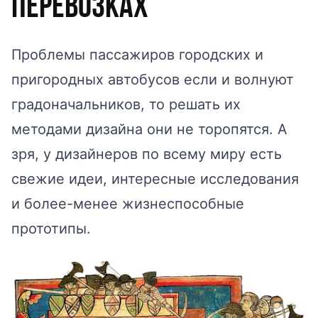
перевозках
Проблемы пассажиров городских и
пригородных автобусов если и волнуют
градоначальников, то решать их
методами дизайна они не торопятся. А
зря, у дизайнеров по всему миру есть
свежие идеи, интересные исследования
и более-менее жизнеспособные
прототипы.