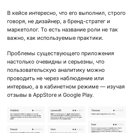
В кейсе интересно, что его выполнил, строго
говоря, не дизайнер, а бренд-стратег и
маркетолог. То есть название роли не так
важно, как используемые практики.
Проблемы существующего приложения
настолько очевидны и серьезны, что
пользовательскую аналитику можно
проводить не через наблюдение или
интервью, а в кабинетном режиме — изучая
отзывы в AppStore и Google Play.