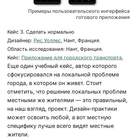
Примеры пользовательского интерфейса
готового приложения
Кейс 3. Сделать нормально
Дизайнер:
Рис Уоллес
, Нант, Франция.
Область исследования: Нант, Франция.
Кейс:
Приложение для городского транспорта.
Еще один учебный кейс, автор которого
сфокусировался на локальной проблеме
города, в котором он живет. Стоит
отметить, что решение локальных проблем
местными же жителями — это правильный,
на наш взгляд, проект. Дизайн-практики
может освоить любой, а вот местную
специфику лучше всего видят местные
жители.