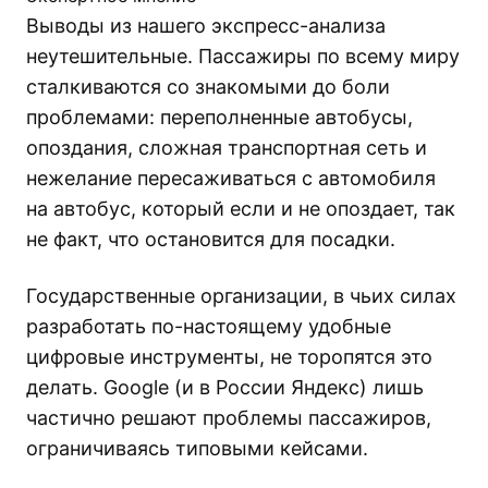
Выводы из нашего экспресс-анализа
неутешительные. Пассажиры по всему миру
сталкиваются со знакомыми до боли
проблемами: переполненные автобусы,
опоздания, сложная транспортная сеть и
нежелание пересаживаться с автомобиля
на автобус, который если и не опоздает, так
не факт, что остановится для посадки.
Государственные организации, в чьих силах
разработать по-настоящему удобные
цифровые инструменты, не торопятся это
делать. Google (и в России Яндекс) лишь
частично решают проблемы пассажиров,
ограничиваясь типовыми кейсами.