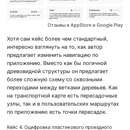
Отзывы в AppStore и Google Play
Хотя сам кейс более чем стандартный,
интересно взглянуть на то, как автор
предлагает изменить навигацию по
приложению. Вместо как бы логичной
древовидной структуры он предлагает
более сложную схему со сквозными
переходами между ветками деревьев. Как
на транспортной карте есть пересадочные
узлы, так и в пользовательских маршрутах
по приложению есть точки пересадок.
Кейс 4. Оцифровка пластикового проездного