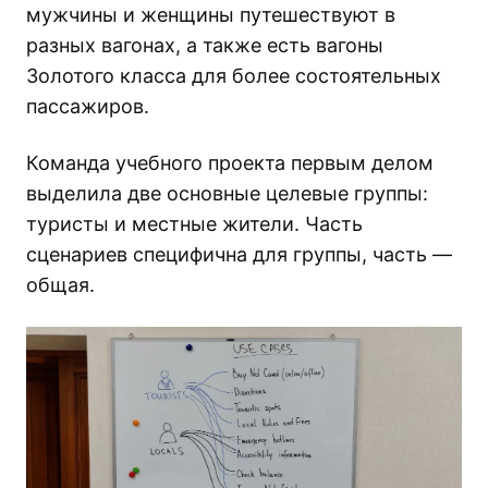
мужчины и женщины путешествуют в
разных вагонах, а также есть вагоны
Золотого класса для более состоятельных
пассажиров.
Команда учебного проекта первым делом
выделила две основные целевые группы:
туристы и местные жители. Часть
сценариев специфична для группы, часть —
общая.