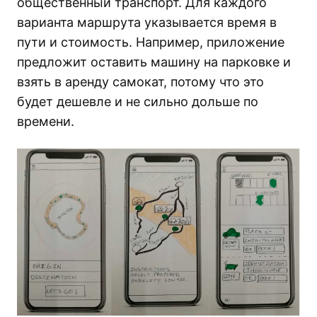
общественный транспорт. Для каждого
варианта маршрута указывается время в
пути и стоимость. Например, приложение
предложит оставить машину на парковке и
взять в аренду самокат, потому что это
будет дешевле и не сильно дольше по
времени.