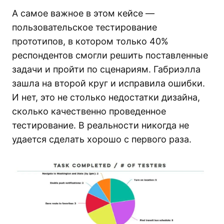
А самое важное в этом кейсе —
пользовательское тестирование
прототипов, в котором только 40%
респондентов смогли решить поставленные
задачи и пройти по сценариям. Габриэлла
зашла на второй круг и исправила ошибки.
И нет, это не столько недостатки дизайна,
сколько качественно проведенное
тестирование. В реальности никогда не
удается сделать хорошо с первого раза.