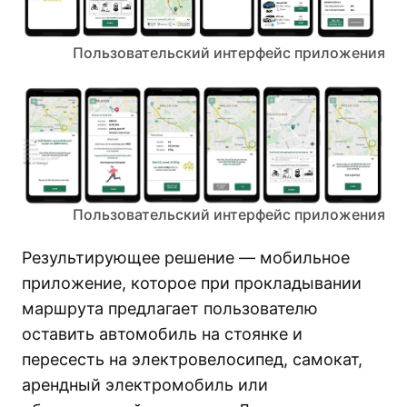
Пользовательский интерфейс приложения
Пользовательский интерфейс приложения
Результирующее решение — мобильное
приложение, которое при прокладывании
маршрута предлагает пользователю
оставить автомобиль на стоянке и
пересесть на электровелосипед, самокат,
арендный электромобиль или