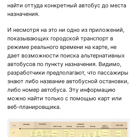
найти оттуда конкретный автобус до места
назначения.
И несмотря на это ни одно из приложений,
показывающих городской транспорт в
режиме реального времени на карте, не
дает возможности поиска альтернативных
автобусов по пункту назначения. Видимо,
разработчики предполагают, что пассажиры
знают либо название автобусной остановки,
либо номер автобуса. Эту информацию
можно найти только с помощью карт или
веб-планировщика.