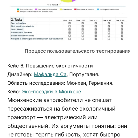
Процесс пользовательского тестирования
Кейс 6. Повышение экологичности
Дизайнер:
Мафальда Са
, Португалия.
Область исследования: Мюнхен, Германия.
Кейс:
Эко-поездки в Мюнхене
.
Мюнхенские автолюбители не спешат
пересаживаться на более экологичный
транспорт — электрический или
общественный. Их аргументы понятны: они
не готовы терять гибкость, хотят быстро