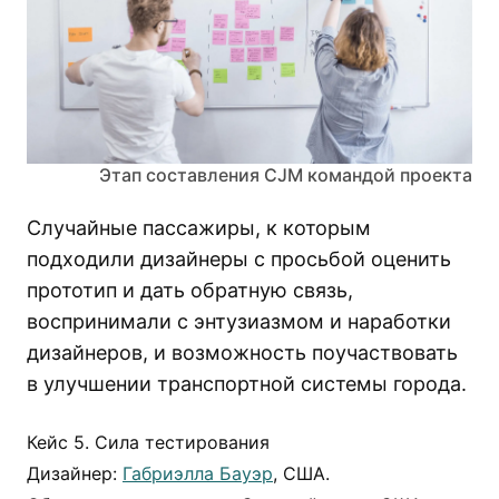
Этап составления CJM командой проекта
Случайные пассажиры, к которым
подходили дизайнеры с просьбой оценить
прототип и дать обратную связь,
воспринимали с энтузиазмом и наработки
дизайнеров, и возможность поучаствовать
в улучшении транспортной системы города.
Кейс 5. Сила тестирования
Дизайнер:
Габриэлла Бауэр
, США.