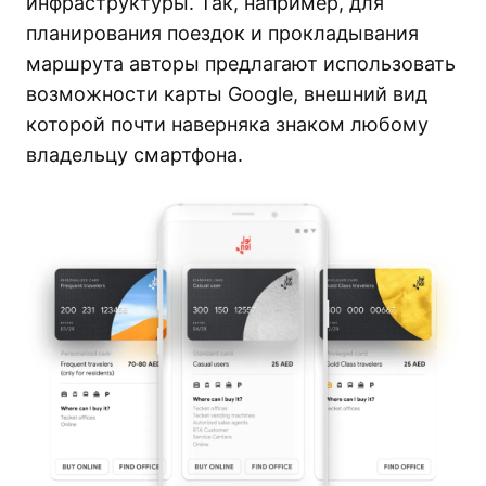
инфраструктуры. Так, например, для
планирования поездок и прокладывания
маршрута авторы предлагают использовать
возможности карты Google, внешний вид
которой почти наверняка знаком любому
владельцу смартфона.