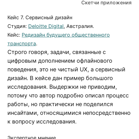
Скетчи приложения
Кейс 7. Сервисный дизайн
Студия:
Deloitte Digital
, Австралия.
Кейс:
Редизайн будущего общественного
транспорта
.
Строго говоря, задачи, связанные с
цифровым дополнением офлайнового
поведения, это не чистый UX, а сервисный
дизайн. В кейсе дан пример большого
исследования. Выдержки не приводим,
потому что автор подробно описал процесс
работы, но практически не поделился
инсайтами, относящимися непосредственно
к вопросу исследования.
Экспертное мнение