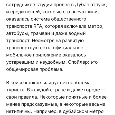
сотрудников студии провел в Дубае отпуск,
и среди вещей, которые его впечатлили,
оказалась система общественного
транспорта RTA, которая включала метро,
автобусы, трамваи и даже водный
транспорт. Несмотря на развитую
транспортную сеть, официальное
мобильное приложение оказалось
устаревшим и неудобным. Спойлер: это
общемировая проблема.
В кейсе конкретизируется проблема
туриста. В каждой стране и даже городе —
свои правила. Некоторые понятные и более-
менее предсказуемые, а некоторые весьма
нетипичны. Например, в дубайском метро