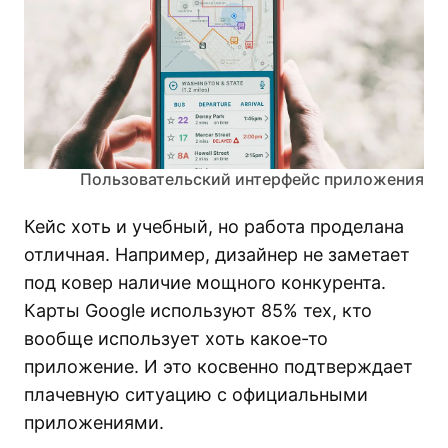
Пользовательский интерфейс приложения
Кейс хоть и учебный, но работа проделана
отличная. Например, дизайнер не заметает
под ковер наличие мощного конкурента.
Карты Google используют 85% тех, кто
вообще использует хоть какое-то
приложение. И это косвенно подтверждает
плачевную ситуацию с официальными
приложениями.