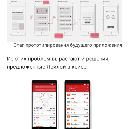
Этап прототипирования будущего приложения
Из этих проблем вырастают и решения,
предложенные Лейлой в кейсе.