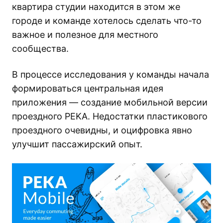
квартира студии находится в этом же
городе и команде хотелось сделать что-то
важное и полезное для местного
сообщества.
В процессе исследования у команды начала
формироваться центральная идея
приложения — создание мобильной версии
проездного PEKA. Недостатки пластикового
проездного очевидны, и оцифровка явно
улучшит пассажирский опыт.