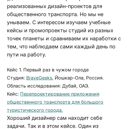
реализованных дизайн-проектов для
общественного транспорта. Но мы не
унываем. С интересом изучаем учебные
кейсы и промопроекты студий из разных
точек планеты и сравниваем их наработки с
тем, что наблюдаем сами каждый день по
пути на работу.
Кейс 1. Первый раз в чужом городе
Студия:
BraveGeeks
, Йошкар-Ола, Россия.
Область исследования: Дубай, ОАЭ.
Кейс:
Перепроектирование приложения
общественного транспорта для большого
туристического города.
Хороший дизайнер сам находит себе
задачи. Так и в этом кейсе. Один из