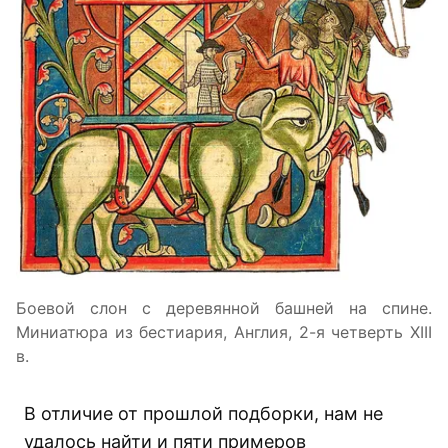
Боевой слон с деревянной башней на спине.
Миниатюра из бестиария, Англия, 2-я четверть XIII
в.
В отличие от прошлой подборки, нам не
удалось найти и пяти примеров