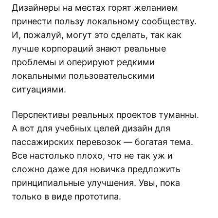
Дизайнеры на местах горят желанием
принести пользу локальному сообществу.
И, пожалуй, могут это сделать, так как
лучше корпораций знают реальные
проблемы и оперируют редкими
локальными пользовательскими
ситуациями.
Перспективы реальных проектов туманны.
А вот для учебных целей дизайн для
пассажирских перевозок — богатая тема.
Все настолько плохо, что не так уж и
сложно даже для новичка предложить
принципиальные улучшения. Увы, пока
только в виде прототипа.