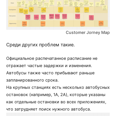
Customer Jorney Map
Среди других проблем такие.
Официальное распечатанное расписание не
отражает частые задержки и изменения.
Автобусы также часто прибывают раньше
запланированного срока.
На крупных станциях есть несколько автобусных
остановок (например, 1A, 2A), которые указаны
как отдельные остановки во всех приложениях,
что затрудняет поиск нужного автобуса.