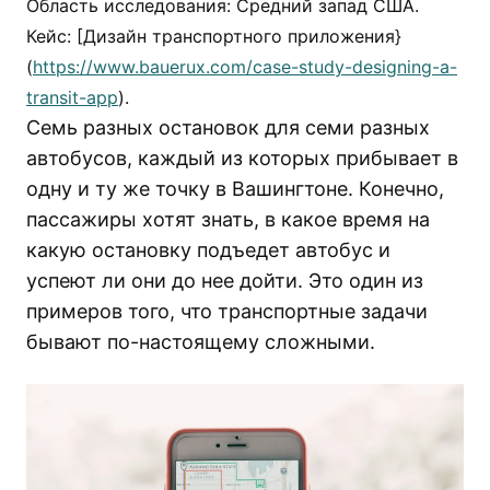
Область исследования: Средний запад США.
Кейс: [Дизайн транспортного приложения}
(
https://www.bauerux.com/case-study-designing-a-
transit-app
).
Семь разных остановок для семи разных
автобусов, каждый из которых прибывает в
одну и ту же точку в Вашингтоне. Конечно,
пассажиры хотят знать, в какое время на
какую остановку подъедет автобус и
успеют ли они до нее дойти. Это один из
примеров того, что транспортные задачи
бывают по-настоящему сложными.