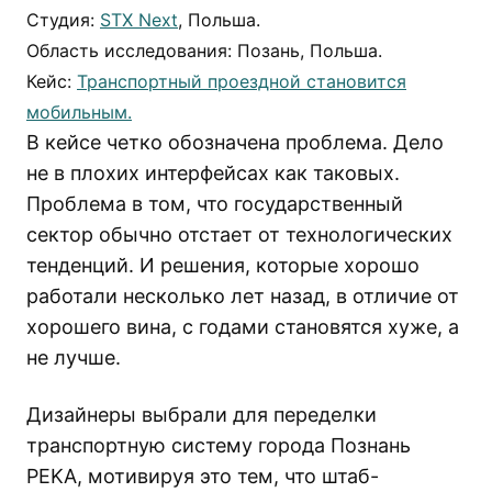
Студия:
STX Next
, Польша.
Область исследования: Позань, Польша.
Кейс:
Транспортный проездной становится
мобильным.
В кейсе четко обозначена проблема. Дело
не в плохих интерфейсах как таковых.
Проблема в том, что государственный
сектор обычно отстает от технологических
тенденций. И решения, которые хорошо
работали несколько лет назад, в отличие от
хорошего вина, с годами становятся хуже, а
не лучше.
Дизайнеры выбрали для переделки
транспортную систему города Познань
PEKA, мотивируя это тем, что штаб-