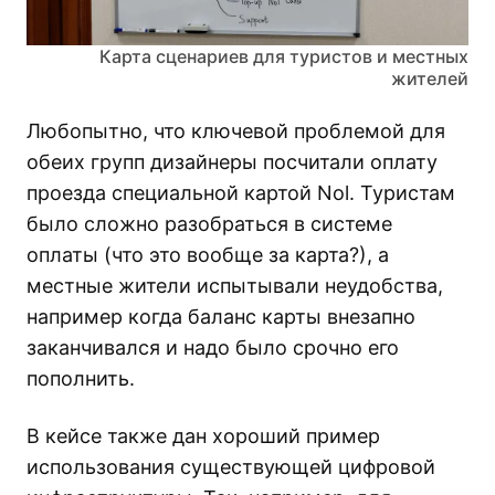
Карта сценариев для туристов и местных
жителей
Любопытно, что ключевой проблемой для
обеих групп дизайнеры посчитали оплату
проезда специальной картой Nol. Туристам
было сложно разобраться в системе
оплаты (что это вообще за карта?), а
местные жители испытывали неудобства,
например когда баланс карты внезапно
заканчивался и надо было срочно его
пополнить.
В кейсе также дан хороший пример
использования существующей цифровой