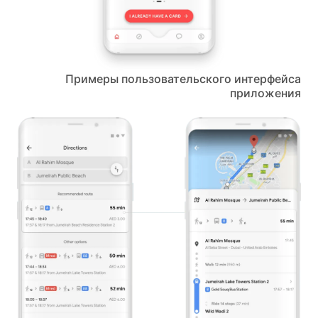
Примеры пользовательского интерфейса
приложения