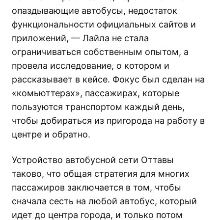
опаздывающие автобусы, недостаток
функциональности официальных сайтов и
приложений, — Лайла не стала
ограничиваться собственным опытом, а
провела исследование, о котором и
рассказывает в кейсе. Фокус был сделан на
«комьюттерах», пассажирах, которые
пользуются транспортом каждый день,
чтобы добираться из пригорода на работу в
центре и обратно.
Устройство автобусной сети Оттавы
таково, что общая стратегия для многих
пассажиров заключается в том, чтобы
сначала сесть на любой автобус, который
идет до центра города, и только потом