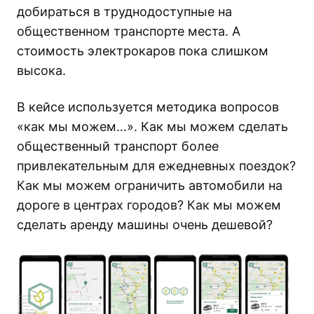
добираться в труднодоступные на
общественном транспорте места. А
стоимость электрокаров пока слишком
высока.
В кейсе используется методика вопросов
«как мы можем…». Как мы можем сделать
общественный транспорт более
привлекательным для ежедневных поездок?
Как мы можем ограничить автомобили на
дороге в центрах городов? Как мы можем
сделать аренду машины очень дешевой?